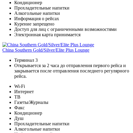
Кондиционер
Прохладительные напитки
Алкогольные напитки
Информация о рейсах
Курение запрещено
Доступ для лиц с ограниченными возможностями
Электронная карта принимается
China Southern Gold/Silver/Elite Plus Lounge
Терминал 3
Открывается за 2 часа до отправления первого рейса и
закрывается после отправления последнего регулярного
рейса.
Wi-Fi
Интернет
ТВ
Газеты/Журналы
Факс
Кондиционер
Душ
Прохладительные напитки
Алкогольные напитки