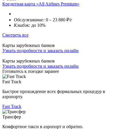
Кредитная карта «All Airlines Premium»
Обслуживание:
0 – 23 880 ₽/г
Кэшбэк:
до 10%
Смотреть все
Карты зарубежных банков
Узнать подробности и заказать онлайн
Карты зарубежных банков
Узнать подробности и заказать онлайн
Готовьтесь к поездке заранее
Fast Track
Быстрое прохождение всех формальных процедур в
аэропорту.
Fast Track
Трансфер
Комфортное такси в аэропорт и обратно.