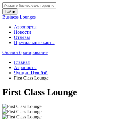
Найти
Business Lounges
Аэропорты
Новости
Отзывы
Премиальные карты
Онлайн бронирование
Главная
Аэропорты
Чунцин Цзянбэй
First Class Lounge
First Class Lounge