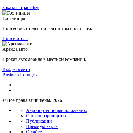
Заказать трансфер
Гостиницы
Поисковик отелей по рейтингам и отзывам.
Поиск отеля
Аренда авто
Прокат автомобиля в местной компании.
Выбрать авто
Business Lounges
© Все права защищены, 2026
Аэропорты по расположению
Список аэропортов
Публикации
Премиум карты
О сайте