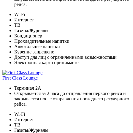
рейса.
Wi-Fi
Интернет
ТВ
Газеты/Журналы
Кондиционер
Прохладительные напитки
Алкогольные напитки
Курение запрещено
Доступ для лиц с ограниченными возможностями
Электронная карта принимается
First Class Lounge
Терминал 2A
Открывается за 2 часа до отправления первого рейса и
закрывается после отправления последнего регулярного
рейса.
Wi-Fi
Интернет
ТВ
Газеты/Журналы