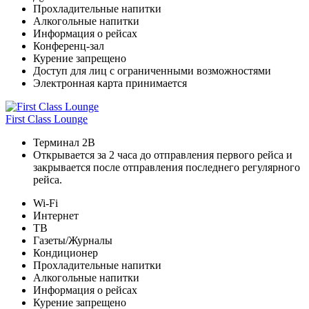
Прохладительные напитки
Алкогольные напитки
Информация о рейсах
Конференц-зал
Курение запрещено
Доступ для лиц с ограниченными возможностями
Электронная карта принимается
First Class Lounge
Терминал 2B
Открывается за 2 часа до отправления первого рейса и
закрывается после отправления последнего регулярного
рейса.
Wi-Fi
Интернет
ТВ
Газеты/Журналы
Кондиционер
Прохладительные напитки
Алкогольные напитки
Информация о рейсах
Курение запрещено