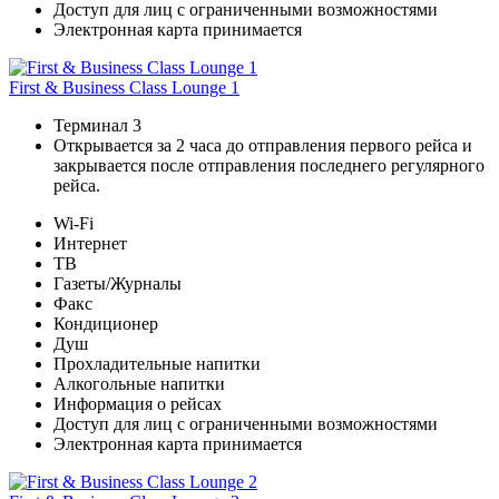
Доступ для лиц с ограниченными возможностями
Электронная карта принимается
First & Business Class Lounge 1
Терминал 3
Открывается за 2 часа до отправления первого рейса и
закрывается после отправления последнего регулярного
рейса.
Wi-Fi
Интернет
ТВ
Газеты/Журналы
Факс
Кондиционер
Душ
Прохладительные напитки
Алкогольные напитки
Информация о рейсах
Доступ для лиц с ограниченными возможностями
Электронная карта принимается