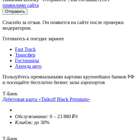
правилами сайта
Отправить
Спасибо за отзыв. Он появится на сайте после проверки
модератором.
Готовьтесь к поездке заранее
Fast Track
Трансфер
Гостиницы
Аренда авто
Пользуйтесь премиальными картами крупнейших банков РФ
и посещайте бесплатно бизнес залы аэропортов
Т-Банк
Дебетовая карта «Tinkoff Black Premium»
Обслуживание:
0 – 23 880 ₽/г
Кэшбэк:
до 30%
Т-Банк