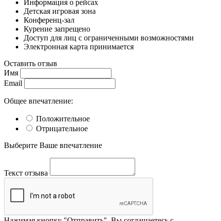
Информация о рейсах
Детская игровая зона
Конференц-зал
Курение запрещено
Доступ для лиц с ограниченными возможностями
Электронная карта принимается
Оставить отзыв
Имя
Email
Общее впечатление:
Положительное
Отрицательное
Выберите Ваше впечатление
Текст отзыва
Нажимая кнопку "Отправить", Вы соглашаетесь с