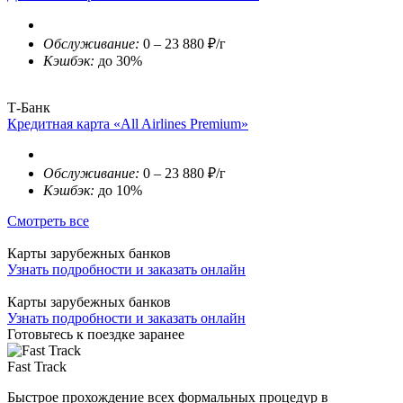
Обслуживание:
0 – 23 880 ₽/г
Кэшбэк:
до 30%
Т-Банк
Кредитная карта «All Airlines Premium»
Обслуживание:
0 – 23 880 ₽/г
Кэшбэк:
до 10%
Смотреть все
Карты зарубежных банков
Узнать подробности и заказать онлайн
Карты зарубежных банков
Узнать подробности и заказать онлайн
Готовьтесь к поездке заранее
Fast Track
Быстрое прохождение всех формальных процедур в