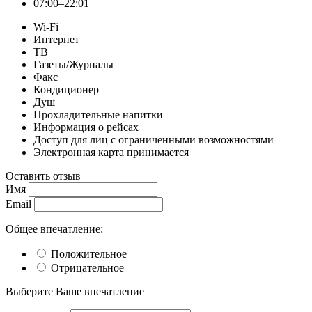
07:00–22:01
Wi-Fi
Интернет
ТВ
Газеты/Журналы
Факс
Кондиционер
Душ
Прохладительные напитки
Информация о рейсах
Доступ для лиц с ограниченными возможностями
Электронная карта принимается
Оставить отзыв
Имя
Email
Общее впечатление:
Положительное
Отрицательное
Выберите Ваше впечатление