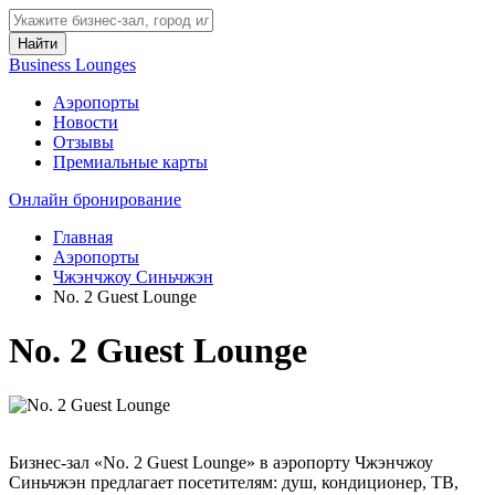
Найти
Business Lounges
Аэропорты
Новости
Отзывы
Премиальные карты
Онлайн бронирование
Главная
Аэропорты
Чжэнчжоу Синьчжэн
No. 2 Guest Lounge
No. 2 Guest Lounge
Бизнес-зал «No. 2 Guest Lounge» в аэропорту Чжэнчжоу
Синьчжэн предлагает посетителям: душ, кондиционер, ТВ,