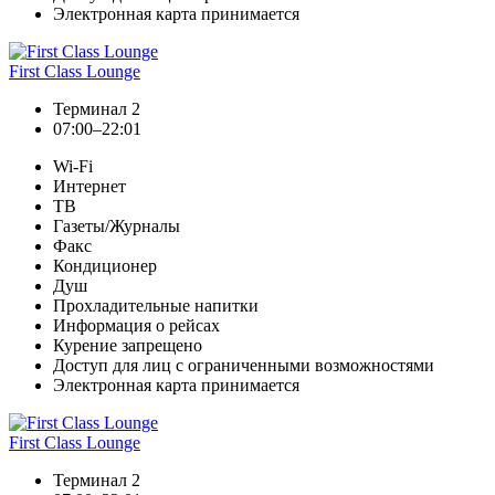
Электронная карта принимается
First Class Lounge
Терминал 2
07:00–22:01
Wi-Fi
Интернет
ТВ
Газеты/Журналы
Факс
Кондиционер
Душ
Прохладительные напитки
Информация о рейсах
Курение запрещено
Доступ для лиц с ограниченными возможностями
Электронная карта принимается
First Class Lounge
Терминал 2