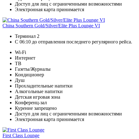
Доступ для лиц с ограниченными возможностями
Электронная карта принимается
China Southern Gold/Silver/Elite Plus Lounge VI
Терминал 2
С 06:10 до отправления последнего регулярного рейса.
Wi-Fi
Интернет
ТВ
Газеты/Журналы
Кондиционер
Душ
Прохладительные напитки
Алкогольные напитки
Детская игровая зона
Конференц-зал
Курение запрещено
Доступ для лиц с ограниченными возможностями
Электронная карта принимается
First Class Lounge