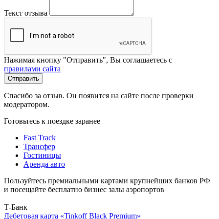
Текст отзыва
Нажимая кнопку "Отправить", Вы соглашаетесь с
правилами сайта
Отправить
Спасибо за отзыв. Он появится на сайте после проверки
модератором.
Готовьтесь к поездке заранее
Fast Track
Трансфер
Гостиницы
Аренда авто
Пользуйтесь премиальными картами крупнейших банков РФ
и посещайте бесплатно бизнес залы аэропортов
Т-Банк
Дебетовая карта «Tinkoff Black Premium»