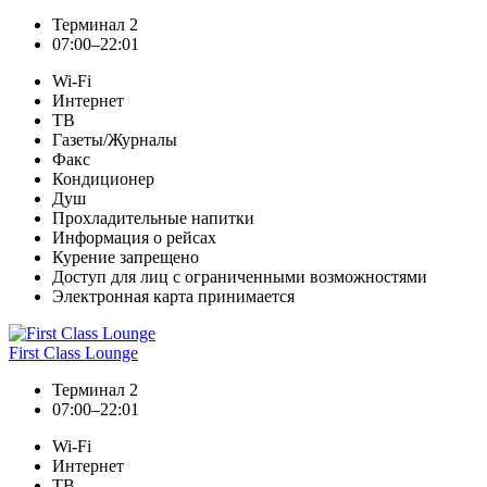
Терминал 2
07:00–22:01
Wi-Fi
Интернет
ТВ
Газеты/Журналы
Факс
Кондиционер
Душ
Прохладительные напитки
Информация о рейсах
Курение запрещено
Доступ для лиц с ограниченными возможностями
Электронная карта принимается
First Class Lounge
Терминал 2
07:00–22:01
Wi-Fi
Интернет
ТВ