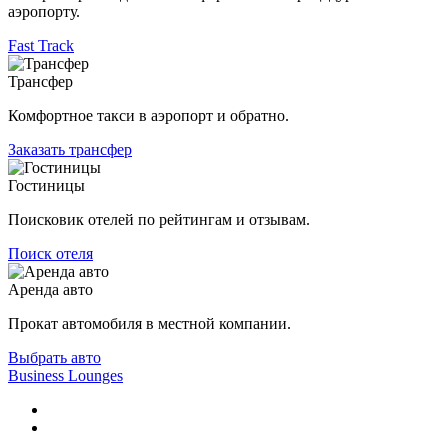
аэропорту.
Fast Track
Трансфер
Комфортное такси в аэропорт и обратно.
Заказать трансфер
Гостиницы
Поисковик отелей по рейтингам и отзывам.
Поиск отеля
Аренда авто
Прокат автомобиля в местной компании.
Выбрать авто
Business Lounges