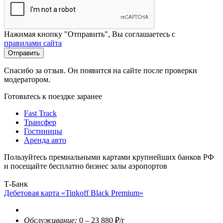
Нажимая кнопку "Отправить", Вы соглашаетесь с
правилами сайта
Отправить
Спасибо за отзыв. Он появится на сайте после проверки
модератором.
Готовьтесь к поездке заранее
Fast Track
Трансфер
Гостиницы
Аренда авто
Пользуйтесь премиальными картами крупнейших банков РФ
и посещайте бесплатно бизнес залы аэропортов
Т-Банк
Дебетовая карта «Tinkoff Black Premium»
Обслуживание:
0 – 23 880 ₽/г