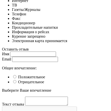
Интернет
ТВ
Газеты/Журналы
Телефон
Факс
Кондиционер
Прохладительные напитки
Информация о рейсах
Курение запрещено
Электронная карта принимается
Оставить отзыв
Имя
Email
Общее впечатление:
Положительное
Отрицательное
Выберите Ваше впечатление
Текст отзыва