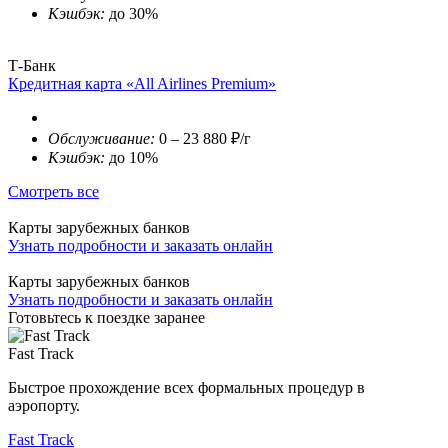
Кэшбэк:
до 30%
Т-Банк
Кредитная карта «All Airlines Premium»
Обслуживание:
0 – 23 880 ₽/г
Кэшбэк:
до 10%
Смотреть все
Карты зарубежных банков
Узнать подробности и заказать онлайн
Карты зарубежных банков
Узнать подробности и заказать онлайн
Готовьтесь к поездке заранее
Fast Track
Быстрое прохождение всех формальных процедур в
аэропорту.
Fast Track