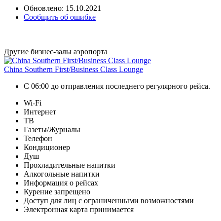
Обновлено: 15.10.2021
Сообщить об ошибке
Другие бизнес-залы аэропорта
China Southern First/Business Class Lounge
С 06:00 до отправления последнего регулярного рейса.
Wi-Fi
Интернет
ТВ
Газеты/Журналы
Телефон
Кондиционер
Душ
Прохладительные напитки
Алкогольные напитки
Информация о рейсах
Курение запрещено
Доступ для лиц с ограниченными возможностями
Электронная карта принимается