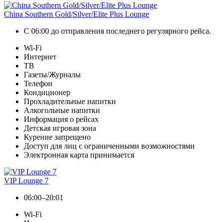
China Southern Gold/Silver/Elite Plus Lounge
С 06:00 до отправления последнего регулярного рейса.
Wi-Fi
Интернет
ТВ
Газеты/Журналы
Телефон
Кондиционер
Прохладительные напитки
Алкогольные напитки
Информация о рейсах
Детская игровая зона
Курение запрещено
Доступ для лиц с ограниченными возможностями
Электронная карта принимается
VIP Lounge 7
06:00–20:01
Wi-Fi