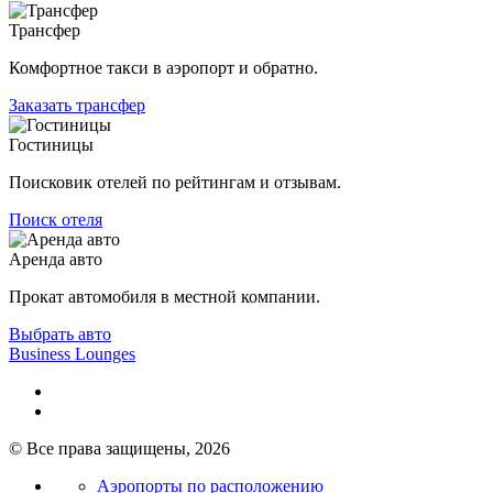
Трансфер
Комфортное такси в аэропорт и обратно.
Заказать трансфер
Гостиницы
Поисковик отелей по рейтингам и отзывам.
Поиск отеля
Аренда авто
Прокат автомобиля в местной компании.
Выбрать авто
Business Lounges
© Все права защищены, 2026
Аэропорты по расположению