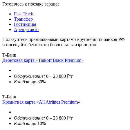
Готовьтесь к поездке заранее
Fast Track
Трансфер
Гостиницы
Аренда авто
Пользуйтесь премиальными картами крупнейших банков РФ
и посещайте бесплатно бизнес залы аэропортов
Т-Банк
Дебетовая карта «Tinkoff Black Premium»
Обслуживание:
0 – 23 880 ₽/г
Кэшбэк:
до 30%
Т-Банк
Кредитная карта «All Airlines Premium»
Обслуживание:
0 – 23 880 ₽/г
Кэшбэк:
до 10%