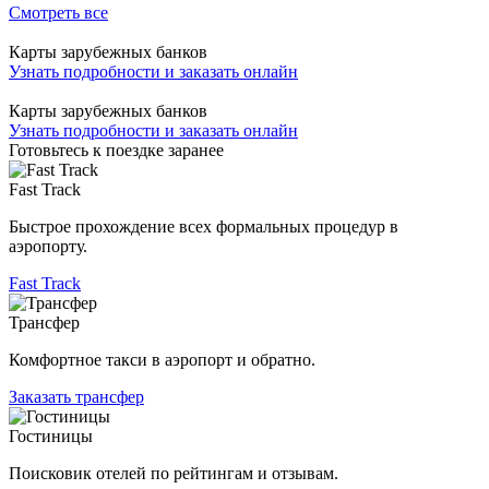
Смотреть все
Карты зарубежных банков
Узнать подробности и заказать онлайн
Карты зарубежных банков
Узнать подробности и заказать онлайн
Готовьтесь к поездке заранее
Fast Track
Быстрое прохождение всех формальных процедур в
аэропорту.
Fast Track
Трансфер
Комфортное такси в аэропорт и обратно.
Заказать трансфер
Гостиницы
Поисковик отелей по рейтингам и отзывам.