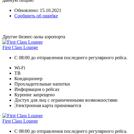
данную опцию
Обновлено: 15.10.2021
Сообщить об ошибке
Другие бизнес-залы аэропорта
First Class Lounge
С 08:00 до отправления последнего регулярного рейса.
Wi-Fi
ТВ
Кондиционер
Прохладительные напитки
Информация о рейсах
Курение запрещено
Доступ для лиц с ограниченными возможностями
Электронная карта принимается
First Class Lounge
С 08:00 до отправления последнего регулярного рейса.