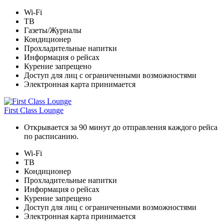
Wi-Fi
ТВ
Газеты/Журналы
Кондиционер
Прохладительные напитки
Информация о рейсах
Курение запрещено
Доступ для лиц с ограниченными возможностями
Электронная карта принимается
First Class Lounge
Открывается за 90 минут до отправления каждого рейса
по расписанию.
Wi-Fi
ТВ
Кондиционер
Прохладительные напитки
Информация о рейсах
Курение запрещено
Доступ для лиц с ограниченными возможностями
Электронная карта принимается