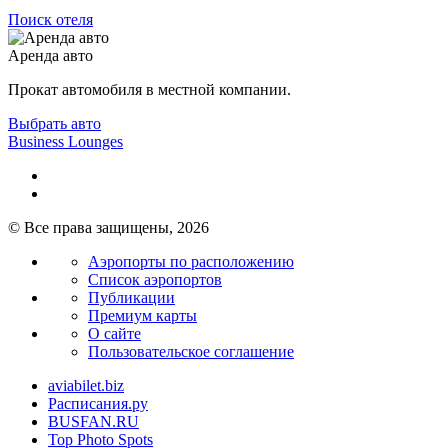
Поиск отеля
Аренда авто
Прокат автомобиля в местной компании.
Выбрать авто
Business Lounges
© Все права защищены, 2026
Аэропорты по расположению
Список аэропортов
Публикации
Премиум карты
О сайте
Пользовательское соглашение
aviabilet.biz
Расписания.ру
BUSFAN.RU
Top Photo Spots