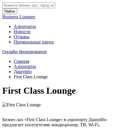
Найти
Business Lounges
Аэропорты
Новости
Отзывы
Премиальные карты
Онлайн бронирование
Главная
Аэропорты
Дашуйбо
First Class Lounge
First Class Lounge
Бизнес-зал «First Class Lounge» в аэропорту Дашуйбо
предлагает посетителям: кондиционер, ТВ, Wi-Fi,