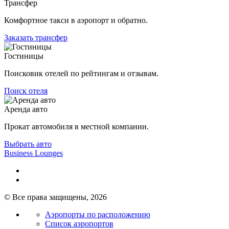
Трансфер
Комфортное такси в аэропорт и обратно.
Заказать трансфер
Гостиницы
Поисковик отелей по рейтингам и отзывам.
Поиск отеля
Аренда авто
Прокат автомобиля в местной компании.
Выбрать авто
Business Lounges
© Все права защищены, 2026
Аэропорты по расположению
Список аэропортов