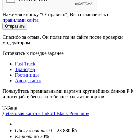
Нажимая кнопку "Отправить", Вы соглашаетесь с
правилами сайта
Отправить
Спасибо за отзыв. Он появится на сайте после проверки
модератором.
Готовьтесь к поездке заранее
Fast Track
Трансфер
Гостиницы
Аренда авто
Пользуйтесь премиальными картами крупнейших банков РФ
и посещайте бесплатно бизнес залы аэропортов
Т-Банк
Дебетовая карта «Tinkoff Black Premium»
Обслуживание:
0 – 23 880 ₽/г
Кэшбэк:
до 30%