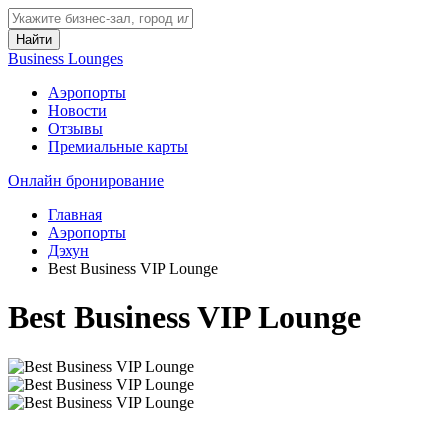
Найти
Business Lounges
Аэропорты
Новости
Отзывы
Премиальные карты
Онлайн бронирование
Главная
Аэропорты
Дэхун
Best Business VIP Lounge
Best Business VIP Lounge