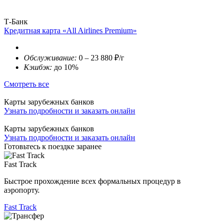
Т-Банк
Кредитная карта «All Airlines Premium»
Обслуживание:
0 – 23 880 ₽/г
Кэшбэк:
до 10%
Смотреть все
Карты зарубежных банков
Узнать подробности и заказать онлайн
Карты зарубежных банков
Узнать подробности и заказать онлайн
Готовьтесь к поездке заранее
Fast Track
Быстрое прохождение всех формальных процедур в
аэропорту.
Fast Track