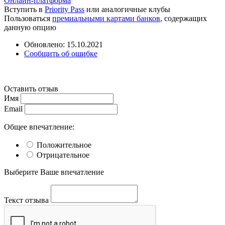
Онлайн-платформа
Вступить в
Priority Pass
или аналогичные клубы
Пользоваться
премиальными картами банков
, содержащих
данную опцию
Обновлено: 15.10.2021
Сообщить об ошибке
Оставить отзыв
Имя
Email
Общее впечатление:
Положительное
Отрицательное
Выберите Ваше впечатление
Текст отзыва