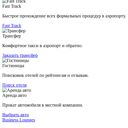
Fast Track
Быстрое прохождение всех формальных процедур в аэропорту.
Fast Track
Трансфер
Комфортное такси в аэропорт и обратно.
Заказать трансфер
Гостиницы
Поисковик отелей по рейтингам и отзывам.
Поиск отеля
Аренда авто
Прокат автомобиля в местной компании.
Выбрать авто
Business Lounges