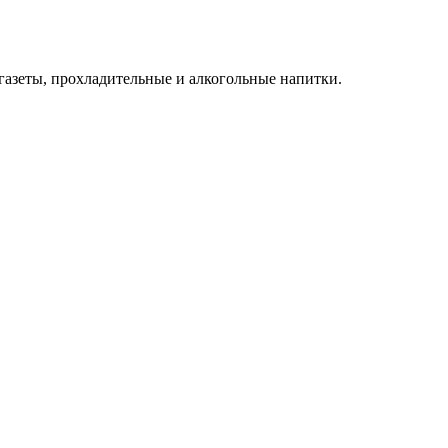
 газеты, прохладительные и алкогольные напитки.