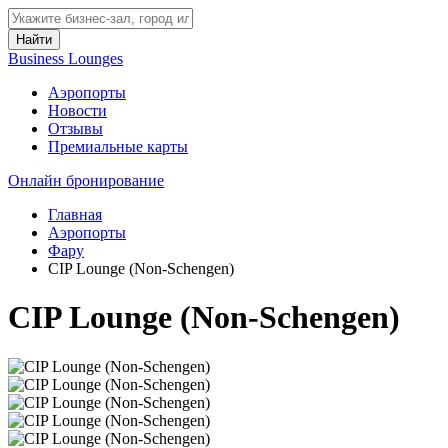
Найти
Business Lounges
Аэропорты
Новости
Отзывы
Премиальные карты
Онлайн бронирование
Главная
Аэропорты
Фару
CIP Lounge (Non-Schengen)
CIP Lounge (Non-Schengen)