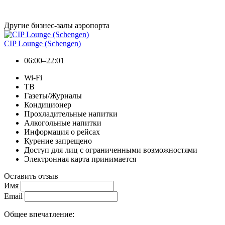
Другие бизнес-залы аэропорта
CIP Lounge (Schengen)
06:00–22:01
Wi-Fi
ТВ
Газеты/Журналы
Кондиционер
Прохладительные напитки
Алкогольные напитки
Информация о рейсах
Курение запрещено
Доступ для лиц с ограниченными возможностями
Электронная карта принимается
Оставить отзыв
Имя
Email
Общее впечатление: