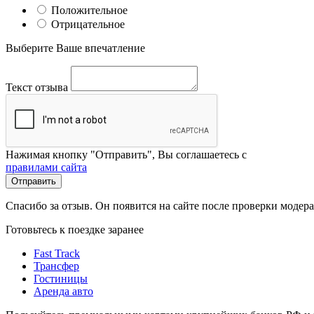
Положительное
Отрицательное
Выберите Ваше впечатление
Текст отзыва
Нажимая кнопку "Отправить", Вы соглашаетесь с
правилами сайта
Отправить
Спасибо за отзыв. Он появится на сайте после проверки модер
Готовьтесь к поездке заранее
Fast Track
Трансфер
Гостиницы
Аренда авто