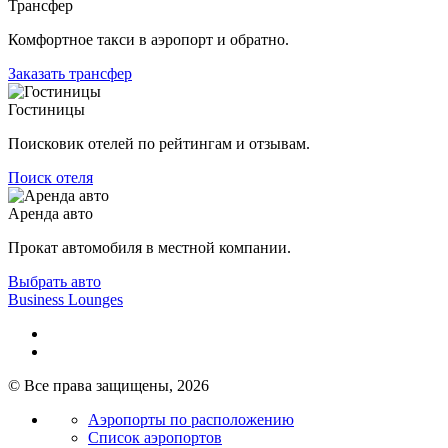
Трансфер
Комфортное такси в аэропорт и обратно.
Заказать трансфер
Гостиницы
Поисковик отелей по рейтингам и отзывам.
Поиск отеля
Аренда авто
Прокат автомобиля в местной компании.
Выбрать авто
Business Lounges
© Все права защищены, 2026
Аэропорты по расположению
Список аэропортов