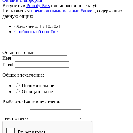
Онлайн-платформа
Вступить в
Priority Pass
или аналогичные клубы
Пользоваться
премиальными картами банков
, содержащих
данную опцию
Обновлено: 15.10.2021
Сообщить об ошибке
Оставить отзыв
Имя
Email
Общее впечатление:
Положительное
Отрицательное
Выберите Ваше впечатление
Текст отзыва