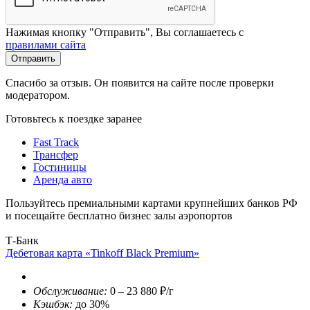
Нажимая кнопку "Отправить", Вы соглашаетесь с
правилами сайта
Отправить
Спасибо за отзыв. Он появится на сайте после проверки
модератором.
Готовьтесь к поездке заранее
Fast Track
Трансфер
Гостиницы
Аренда авто
Пользуйтесь премиальными картами крупнейших банков РФ
и посещайте бесплатно бизнес залы аэропортов
Т-Банк
Дебетовая карта «Tinkoff Black Premium»
Обслуживание:
0 – 23 880 ₽/г
Кэшбэк:
до 30%