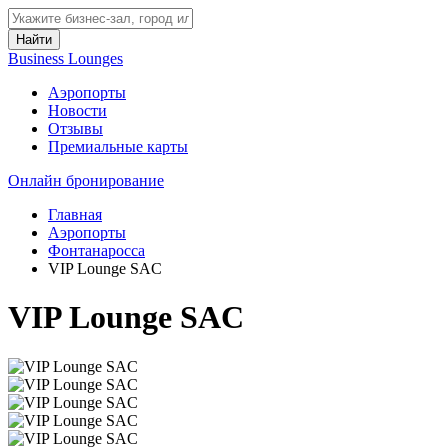
Найти
Business Lounges
Аэропорты
Новости
Отзывы
Премиальные карты
Онлайн бронирование
Главная
Аэропорты
Фонтанаросса
VIP Lounge SAC
VIP Lounge SAC