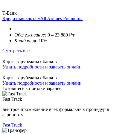
Т-Банк
Кредитная карта «All Airlines Premium»
Обслуживание:
0 – 23 880 ₽/г
Кэшбэк:
до 10%
Смотреть все
Карты зарубежных банков
Узнать подробности и заказать онлайн
Карты зарубежных банков
Узнать подробности и заказать онлайн
Готовьтесь к поездке заранее
Fast Track
Быстрое прохождение всех формальных процедур в
аэропорту.
Fast Track