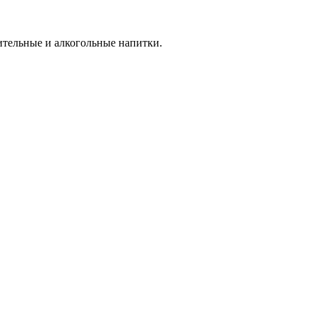
дительные и алкогольные напитки.