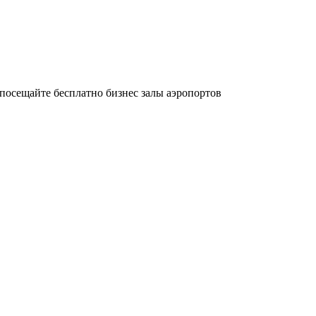
осещайте бесплатно бизнес залы аэропортов