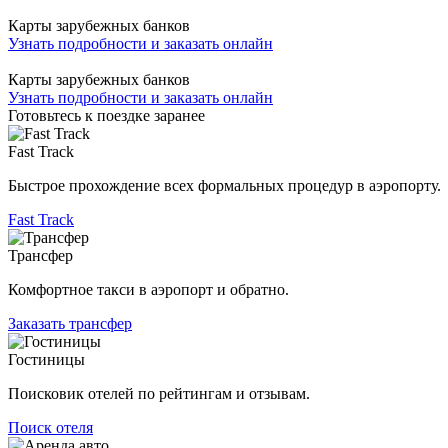
Карты зарубежных банков
Узнать подробности и заказать онлайн
Карты зарубежных банков
Узнать подробности и заказать онлайн
Готовьтесь к поездке заранее
Fast Track
Быстрое прохождение всех формальных процедур в аэропорту.
Fast Track
Трансфер
Комфортное такси в аэропорт и обратно.
Заказать трансфер
Гостиницы
Поисковик отелей по рейтингам и отзывам.
Поиск отеля