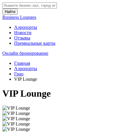
Найти
Business Lounges
Аэропорты
Новости
Отзывы
Премиальные карты
Онлайн бронирование
Главная
Аэропорты
Грац
VIP Lounge
VIP Lounge