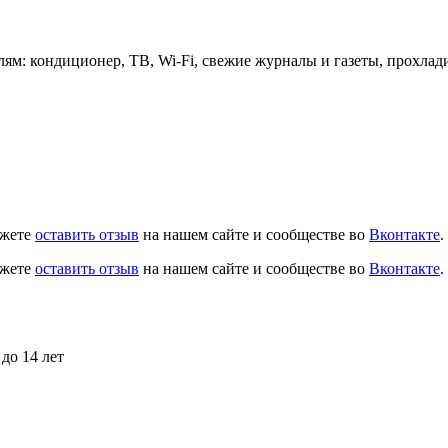
елям: кондиционер, ТВ, Wi-Fi, свежие журналы и газеты, прохла
ожете
оставить отзыв
на нашем сайте и сообществе во
Вконтакте
.
ожете
оставить отзыв
на нашем сайте и сообществе во
Вконтакте
.
до 14 лет