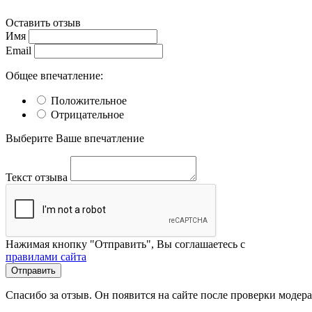
Оставить отзыв
Имя
Email
Общее впечатление:
Положительное
Отрицательное
Выберите Ваше впечатление
Текст отзыва
Нажимая кнопку "Отправить", Вы соглашаетесь с
правилами сайта
Отправить
Спасибо за отзыв. Он появится на сайте после проверки модер