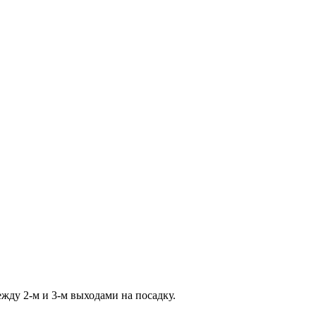
ежду 2-м и 3-м выходами на посадку.