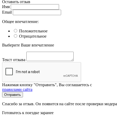
Оставить отзыв
Имя
Email
Общее впечатление:
Положительное
Отрицательное
Выберите Ваше впечатление
Текст отзыва
Нажимая кнопку "Отправить", Вы соглашаетесь с
правилами сайта
Отправить
Спасибо за отзыв. Он появится на сайте после проверки модер
Готовьтесь к поездке заранее