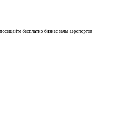
осещайте бесплатно бизнес залы аэропортов