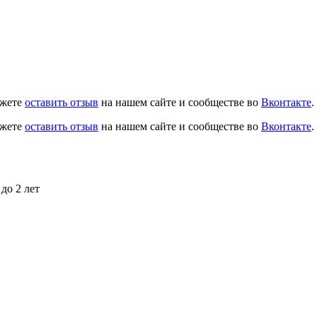
ожете
оставить отзыв
на нашем сайте и сообществе во
Вконтакте
.
ожете
оставить отзыв
на нашем сайте и сообществе во
Вконтакте
.
до 2 лет