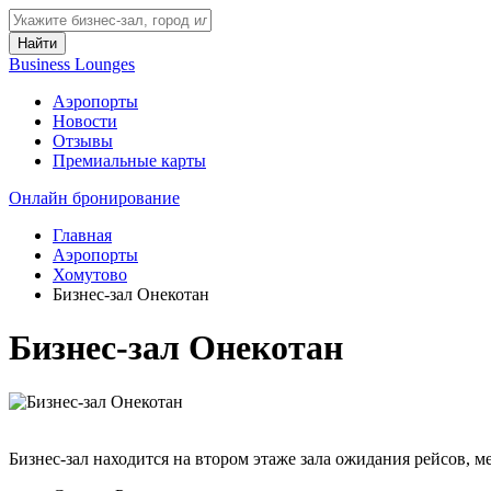
Найти
Business Lounges
Аэропорты
Новости
Отзывы
Премиальные карты
Онлайн бронирование
Главная
Аэропорты
Хомутово
Бизнес-зал Онекотан
Бизнес-зал Онекотан
Бизнес-зал находится на втором этаже зала ожидания рейсов, м