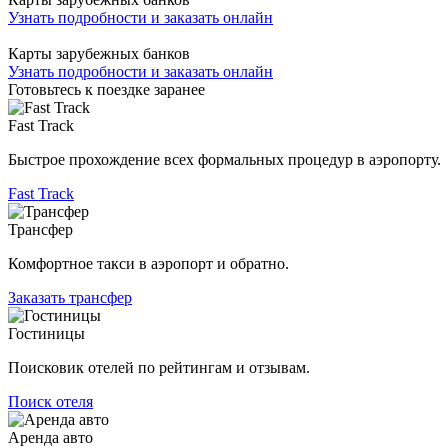
Узнать подробности и заказать онлайн
Карты зарубежных банков
Узнать подробности и заказать онлайн
Готовьтесь к поездке заранее
Fast Track
Быстрое прохождение всех формальных процедур в аэропорту.
Fast Track
Трансфер
Комфортное такси в аэропорт и обратно.
Заказать трансфер
Гостиницы
Поисковик отелей по рейтингам и отзывам.
Поиск отеля
Аренда авто