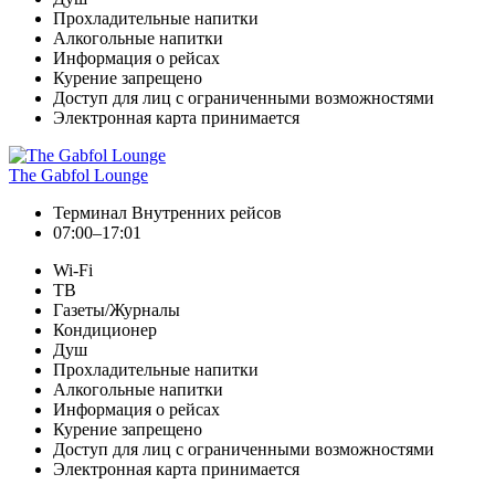
Прохладительные напитки
Алкогольные напитки
Информация о рейсах
Курение запрещено
Доступ для лиц с ограниченными возможностями
Электронная карта принимается
The Gabfol Lounge
Терминал Внутренних рейсов
07:00–17:01
Wi-Fi
ТВ
Газеты/Журналы
Кондиционер
Душ
Прохладительные напитки
Алкогольные напитки
Информация о рейсах
Курение запрещено
Доступ для лиц с ограниченными возможностями
Электронная карта принимается