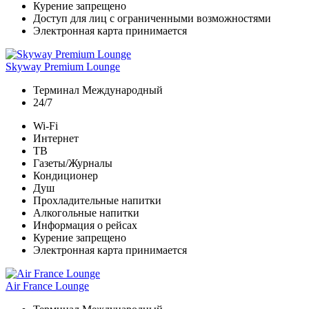
Курение запрещено
Доступ для лиц с ограниченными возможностями
Электронная карта принимается
Skyway Premium Lounge
Терминал Международный
24/7
Wi-Fi
Интернет
ТВ
Газеты/Журналы
Кондиционер
Душ
Прохладительные напитки
Алкогольные напитки
Информация о рейсах
Курение запрещено
Электронная карта принимается
Air France Lounge