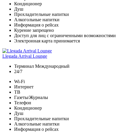
Кондиционер
Душ
Прохладительные напитки
Алкогольные напитки
Информация о рейсах
Курение запрещено
Доступ для лиц с ограниченными возможностями
Электронная карта принимается
Llegada Arrival Lounge
Терминал Международный
24/7
Wi-Fi
Интернет
ТВ
Газеты/Журналы
Телефон
Кондиционер
Душ
Прохладительные напитки
Алкогольные напитки
Информация о рейсах