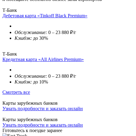
Т-Банк
Дебетовая карта «Tinkoff Black Premium»
Обслуживание:
0 – 23 880 ₽/г
Кэшбэк:
до 30%
Т-Банк
Кредитная карта «All Airlines Premium»
Обслуживание:
0 – 23 880 ₽/г
Кэшбэк:
до 10%
Смотреть все
Карты зарубежных банков
Узнать подробности и заказать онлайн
Карты зарубежных банков
Узнать подробности и заказать онлайн
Готовьтесь к поездке заранее