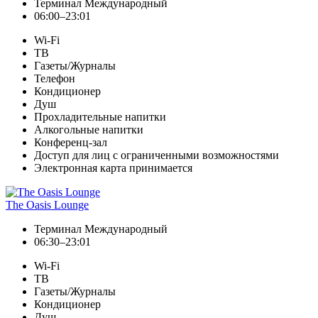
Терминал Международный
06:00–23:01
Wi-Fi
ТВ
Газеты/Журналы
Телефон
Кондиционер
Душ
Прохладительные напитки
Алкогольные напитки
Конференц-зал
Доступ для лиц с ограниченными возможностями
Электронная карта принимается
The Oasis Lounge
Терминал Международный
06:30–23:01
Wi-Fi
ТВ
Газеты/Журналы
Кондиционер
Душ