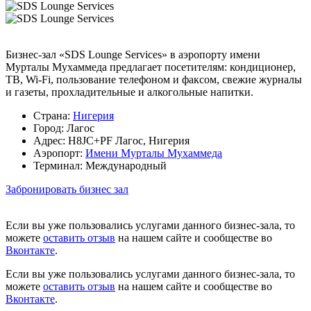
Бизнес-зал «SDS Lounge Services» в аэропорту имени
Мурталы Мухаммеда предлагает посетителям: кондиционер,
ТВ, Wi-Fi, пользование телефоном и факсом, свежие журналы
и газеты, прохладительные и алкогольные напитки.
Страна:
Нигерия
Город:
Лагос
Адрес:
H8JC+PF Лагос, Нигерия
Аэропорт:
Имени Мурталы Мухаммеда
Терминал:
Международный
Забронировать бизнес зал
Если вы уже пользовались услугами данного бизнес-зала, то
можете
оставить отзыв
на нашем сайте и сообществе во
Вконтакте
.
Если вы уже пользовались услугами данного бизнес-зала, то
можете
оставить отзыв
на нашем сайте и сообществе во
Вконтакте
.