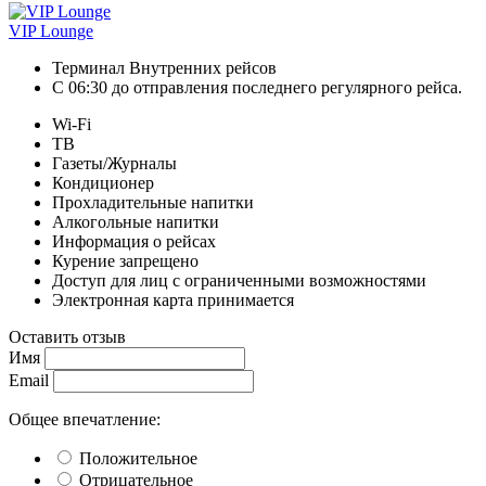
VIP Lounge
Терминал Внутренних рейсов
С 06:30 до отправления последнего регулярного рейса.
Wi-Fi
ТВ
Газеты/Журналы
Кондиционер
Прохладительные напитки
Алкогольные напитки
Информация о рейсах
Курение запрещено
Доступ для лиц с ограниченными возможностями
Электронная карта принимается
Оставить отзыв
Имя
Email
Общее впечатление:
Положительное
Отрицательное