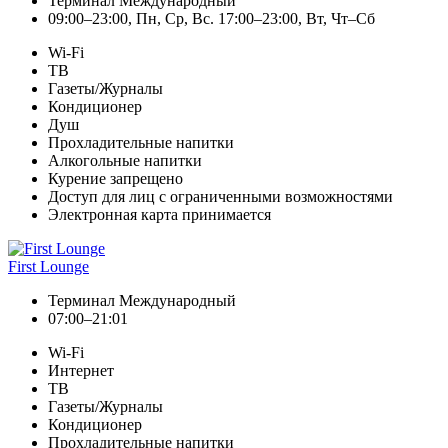
Терминал Международный
09:00–23:00, Пн, Ср, Вс. 17:00–23:00, Вт, Чт–Сб
Wi-Fi
ТВ
Газеты/Журналы
Кондиционер
Душ
Прохладительные напитки
Алкогольные напитки
Курение запрещено
Доступ для лиц с ограниченными возможностями
Электронная карта принимается
First Lounge
Терминал Международный
07:00–21:01
Wi-Fi
Интернет
ТВ
Газеты/Журналы
Кондиционер
Прохладительные напитки