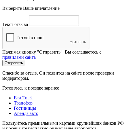
Выберите Ваше впечатление
Текст отзыва
Нажимая кнопку "Отправить", Вы соглашаетесь с
правилами сайта
Отправить
Спасибо за отзыв. Он появится на сайте после проверки
модератором.
Готовьтесь к поездке заранее
Fast Track
Трансфер
Гостиницы
Аренда авто
Пользуйтесь премиальными картами крупнейших банков РФ
и посещайте бесплатно бизнес залы аэропортов