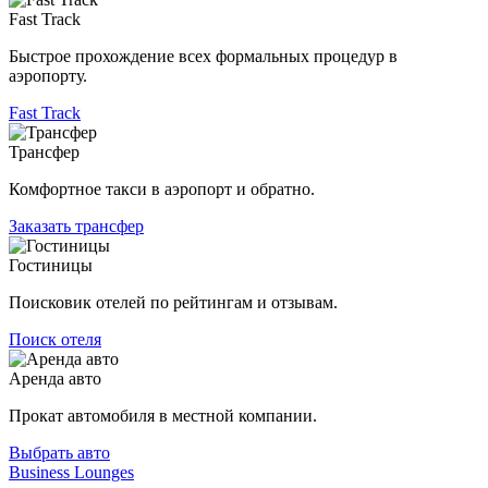
Fast Track
Быстрое прохождение всех формальных процедур в
аэропорту.
Fast Track
Трансфер
Комфортное такси в аэропорт и обратно.
Заказать трансфер
Гостиницы
Поисковик отелей по рейтингам и отзывам.
Поиск отеля
Аренда авто
Прокат автомобиля в местной компании.
Выбрать авто
Business Lounges