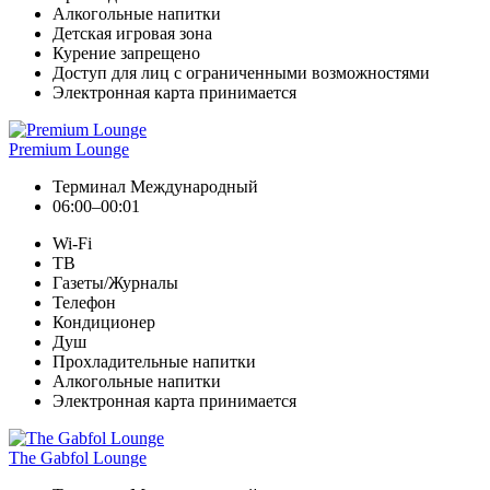
Алкогольные напитки
Детская игровая зона
Курение запрещено
Доступ для лиц с ограниченными возможностями
Электронная карта принимается
Premium Lounge
Терминал Международный
06:00–00:01
Wi-Fi
ТВ
Газеты/Журналы
Телефон
Кондиционер
Душ
Прохладительные напитки
Алкогольные напитки
Электронная карта принимается
The Gabfol Lounge