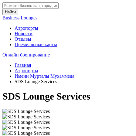
Найти
Business Lounges
Аэропорты
Новости
Отзывы
Премиальные карты
Онлайн бронирование
Главная
Аэропорты
Имени Мурталы Мухаммеда
SDS Lounge Services
SDS Lounge Services