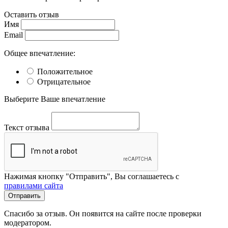
Оставить отзыв
Имя
Email
Общее впечатление:
Положительное
Отрицательное
Выберите Ваше впечатление
Текст отзыва
Нажимая кнопку "Отправить", Вы соглашаетесь с
правилами сайта
Отправить
Спасибо за отзыв. Он появится на сайте после проверки
модератором.