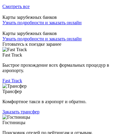
Смотреть все
Карты зарубежных банков
Узнать подробности и заказать онлайн
Карты зарубежных банков
Узнать подробности и заказать онлайн
Готовьтесь к поездке заранее
Fast Track
Быстрое прохождение всех формальных процедур в
аэропорту.
Fast Track
Трансфер
Комфортное такси в аэропорт и обратно.
Заказать трансфер
Гостиницы
Поисковик отелей по рейтингам и отзывам.