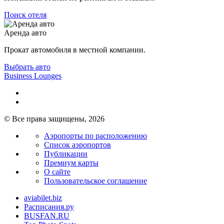
Поиск отеля
Аренда авто
Прокат автомобиля в местной компании.
Выбрать авто
Business Lounges
© Все права защищены, 2026
Аэропорты по расположению
Список аэропортов
Публикации
Премиум карты
О сайте
Пользовательское соглашение
aviabilet.biz
Расписания.ру
BUSFAN.RU