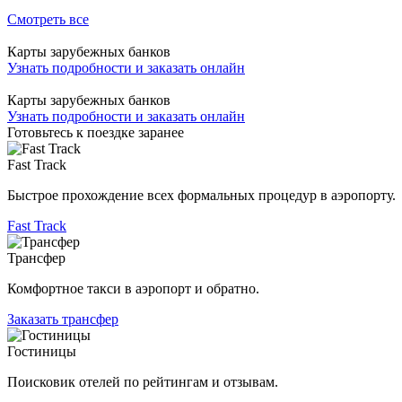
Смотреть все
Карты зарубежных банков
Узнать подробности и заказать онлайн
Карты зарубежных банков
Узнать подробности и заказать онлайн
Готовьтесь к поездке заранее
Fast Track
Быстрое прохождение всех формальных процедур в аэропорту.
Fast Track
Трансфер
Комфортное такси в аэропорт и обратно.
Заказать трансфер
Гостиницы
Поисковик отелей по рейтингам и отзывам.