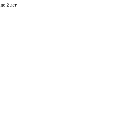
до 2 лет