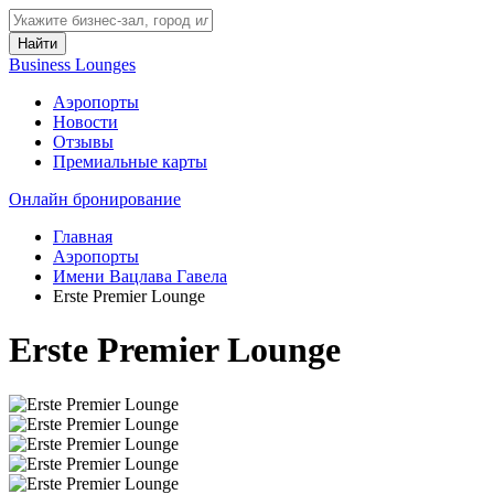
Найти
Business Lounges
Аэропорты
Новости
Отзывы
Премиальные карты
Онлайн бронирование
Главная
Аэропорты
Имени Вацлава Гавела
Erste Premier Lounge
Erste Premier Lounge