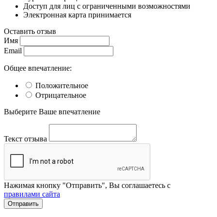
Доступ для лиц с ограниченными возможностями
Электронная карта принимается
Оставить отзыв
Имя
Email
Общее впечатление:
Положительное
Отрицательное
Выберите Ваше впечатление
Текст отзыва
Нажимая кнопку "Отправить", Вы соглашаетесь с
правилами сайта
Отправить