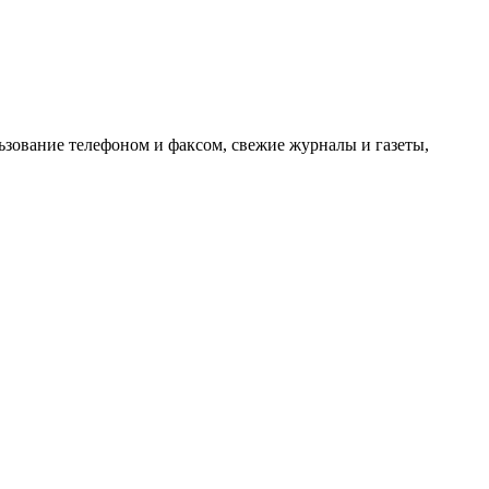
льзование телефоном и факсом, свежие журналы и газеты,