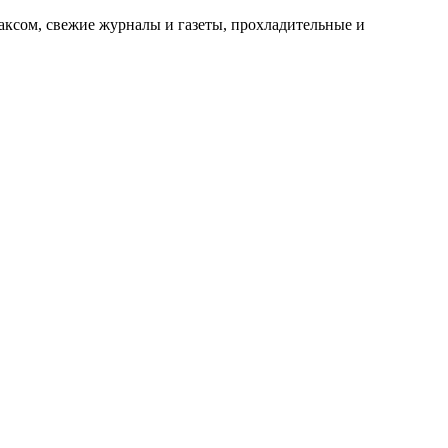
факсом, свежие журналы и газеты, прохладительные и