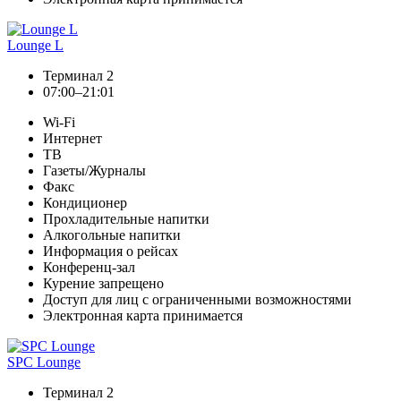
Lounge L
Терминал 2
07:00–21:01
Wi-Fi
Интернет
ТВ
Газеты/Журналы
Факс
Кондиционер
Прохладительные напитки
Алкогольные напитки
Информация о рейсах
Конференц-зал
Курение запрещено
Доступ для лиц с ограниченными возможностями
Электронная карта принимается
SPC Lounge
Терминал 2