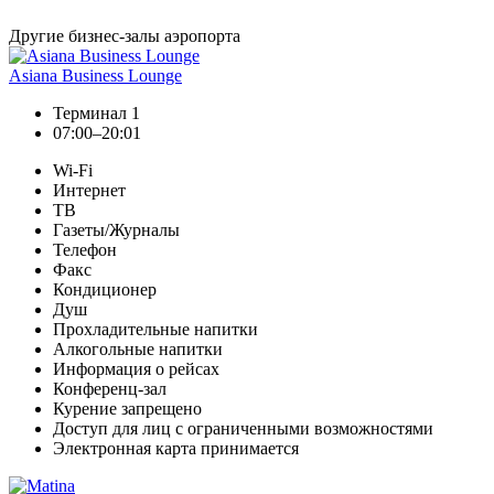
Другие бизнес-залы аэропорта
Asiana Business Lounge
Терминал 1
07:00–20:01
Wi-Fi
Интернет
ТВ
Газеты/Журналы
Телефон
Факс
Кондиционер
Душ
Прохладительные напитки
Алкогольные напитки
Информация о рейсах
Конференц-зал
Курение запрещено
Доступ для лиц с ограниченными возможностями
Электронная карта принимается