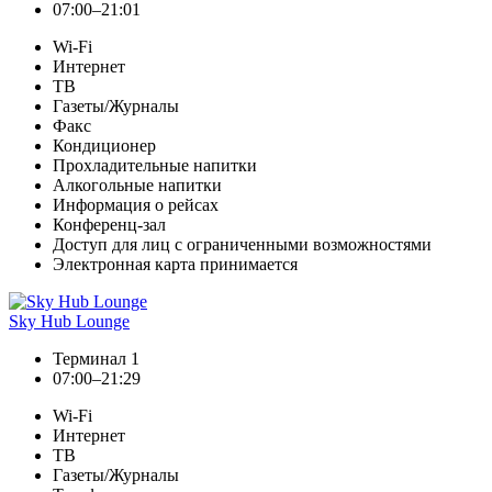
07:00–21:01
Wi-Fi
Интернет
ТВ
Газеты/Журналы
Факс
Кондиционер
Прохладительные напитки
Алкогольные напитки
Информация о рейсах
Конференц-зал
Доступ для лиц с ограниченными возможностями
Электронная карта принимается
Sky Hub Lounge
Терминал 1
07:00–21:29
Wi-Fi
Интернет
ТВ
Газеты/Журналы