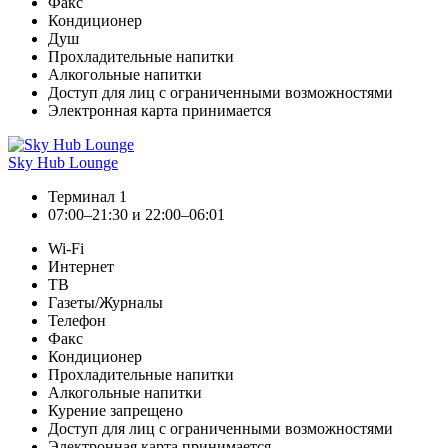
Факс
Кондиционер
Душ
Прохладительные напитки
Алкогольные напитки
Доступ для лиц с ограниченными возможностями
Электронная карта принимается
Sky Hub Lounge
Терминал 1
07:00–21:30 и 22:00–06:01
Wi-Fi
Интернет
ТВ
Газеты/Журналы
Телефон
Факс
Кондиционер
Прохладительные напитки
Алкогольные напитки
Курение запрещено
Доступ для лиц с ограниченными возможностями
Электронная карта принимается