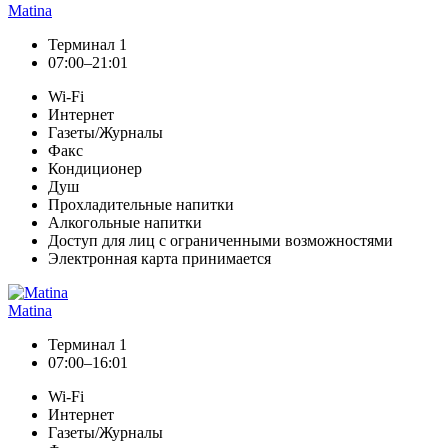
Matina
Терминал 1
07:00–21:01
Wi-Fi
Интернет
Газеты/Журналы
Факс
Кондиционер
Душ
Прохладительные напитки
Алкогольные напитки
Доступ для лиц с ограниченными возможностями
Электронная карта принимается
Matina
Терминал 1
07:00–16:01
Wi-Fi
Интернет
Газеты/Журналы