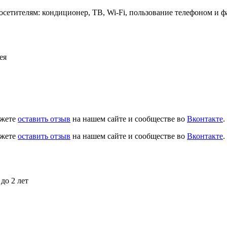
осетителям: кондиционер, ТВ, Wi-Fi, пользование телефоном и 
ея
ожете
оставить отзыв
на нашем сайте и сообществе во
Вконтакте
.
ожете
оставить отзыв
на нашем сайте и сообществе во
Вконтакте
.
до 2 лет