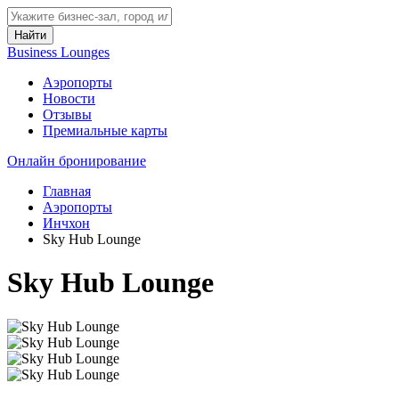
Найти
Business Lounges
Аэропорты
Новости
Отзывы
Премиальные карты
Онлайн бронирование
Главная
Аэропорты
Инчхон
Sky Hub Lounge
Sky Hub Lounge