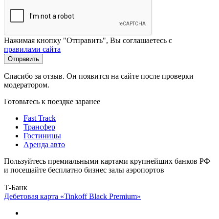
Нажимая кнопку "Отправить", Вы соглашаетесь с
правилами сайта
Отправить
Спасибо за отзыв. Он появится на сайте после проверки
модератором.
Готовьтесь к поездке заранее
Fast Track
Трансфер
Гостиницы
Аренда авто
Пользуйтесь премиальными картами крупнейших банков РФ
и посещайте бесплатно бизнес залы аэропортов
Т-Банк
Дебетовая карта «Tinkoff Black Premium»