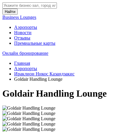
Найти
Business Lounges
Аэропорты
Новости
Отзывы
Премиальные карты
Онлайн бронирование
Главная
Аэропорты
Ираклион Никос Казандзакис
Goldair Handling Lounge
Goldair Handling Lounge