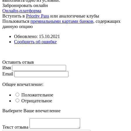
выполнить одно из условий:
Забронировать онлайн
Онлайн-платформа
Вступить в
Priority Pass
или аналогичные клубы
Пользоваться
премиальными картами банков
, содержащих
данную опцию
Обновлено: 15.10.2021
Сообщить об ошибке
Оставить отзыв
Имя
Email
Общее впечатление:
Положительное
Отрицательное
Выберите Ваше впечатление
Текст отзыва