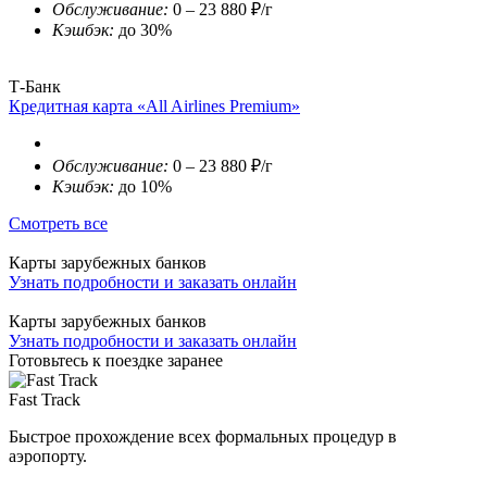
Обслуживание:
0 – 23 880 ₽/г
Кэшбэк:
до 30%
Т-Банк
Кредитная карта «All Airlines Premium»
Обслуживание:
0 – 23 880 ₽/г
Кэшбэк:
до 10%
Смотреть все
Карты зарубежных банков
Узнать подробности и заказать онлайн
Карты зарубежных банков
Узнать подробности и заказать онлайн
Готовьтесь к поездке заранее
Fast Track
Быстрое прохождение всех формальных процедур в
аэропорту.