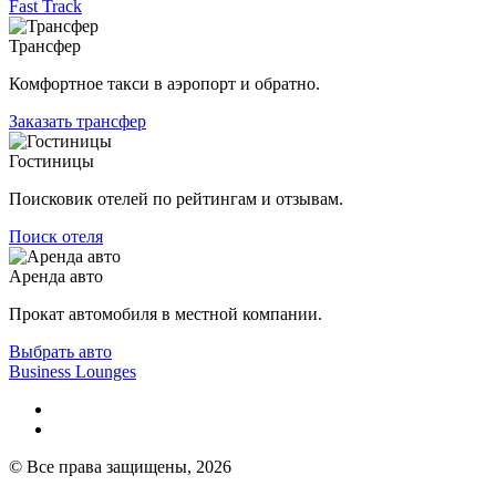
Fast Track
Трансфер
Комфортное такси в аэропорт и обратно.
Заказать трансфер
Гостиницы
Поисковик отелей по рейтингам и отзывам.
Поиск отеля
Аренда авто
Прокат автомобиля в местной компании.
Выбрать авто
Business Lounges
© Все права защищены, 2026