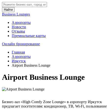
Найти
Business Lounges
Аэропорты
Новости
Отзывы
Премиальные карты
Онлайн бронирование
Главная
Аэропорты
Иркутск
Airport Business Lounge
Airport Business Lounge
Бизнес-зал «High Comfy Zone Lounge» в аэропорту Иркутск
предлагает посетителям: кондиционер, ТВ, Wi-Fi, пользование