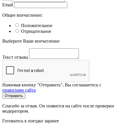
Email
Общее впечатление:
Положительное
Отрицательное
Выберите Ваше впечатление
Текст отзыва
Нажимая кнопку "Отправить", Вы соглашаетесь с
правилами сайта
Отправить
Спасибо за отзыв. Он появится на сайте после проверки
модератором.
Готовьтесь к поездке заранее