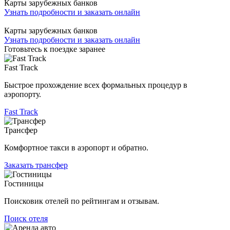
Карты зарубежных банков
Узнать подробности и заказать онлайн
Карты зарубежных банков
Узнать подробности и заказать онлайн
Готовьтесь к поездке заранее
Fast Track
Быстрое прохождение всех формальных процедур в
аэропорту.
Fast Track
Трансфер
Комфортное такси в аэропорт и обратно.
Заказать трансфер
Гостиницы
Поисковик отелей по рейтингам и отзывам.
Поиск отеля