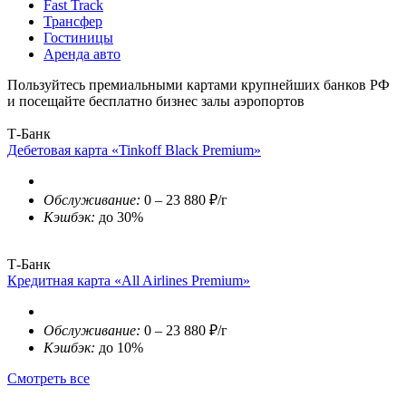
Fast Track
Трансфер
Гостиницы
Аренда авто
Пользуйтесь премиальными картами крупнейших банков РФ
и посещайте бесплатно бизнес залы аэропортов
Т-Банк
Дебетовая карта «Tinkoff Black Premium»
Обслуживание:
0 – 23 880 ₽/г
Кэшбэк:
до 30%
Т-Банк
Кредитная карта «All Airlines Premium»
Обслуживание:
0 – 23 880 ₽/г
Кэшбэк:
до 10%
Смотреть все