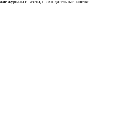
вежие журналы и газеты, прохладительные напитки.