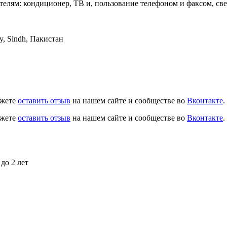
ителям: кондиционер, ТВ и, пользование телефоном и факсом, с
ty, Sindh, Пакистан
ожете
оставить отзыв
на нашем сайте и сообществе во
Вконтакте
.
ожете
оставить отзыв
на нашем сайте и сообществе во
Вконтакте
.
до 2 лет