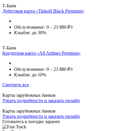
Т-Банк
Дебетовая карта «Tinkoff Black Premium»
Обслуживание:
0 – 23 880 ₽/г
Кэшбэк:
до 30%
Т-Банк
Кредитная карта «All Airlines Premium»
Обслуживание:
0 – 23 880 ₽/г
Кэшбэк:
до 10%
Смотреть все
Карты зарубежных банков
Узнать подробности и заказать онлайн
Карты зарубежных банков
Узнать подробности и заказать онлайн
Готовьтесь к поездке заранее