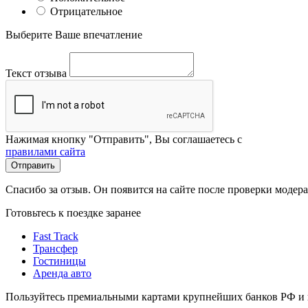
Отрицательное
Выберите Ваше впечатление
Текст отзыва
Нажимая кнопку "Отправить", Вы соглашаетесь с
правилами сайта
Отправить
Спасибо за отзыв. Он появится на сайте после проверки модер
Готовьтесь к поездке заранее
Fast Track
Трансфер
Гостиницы
Аренда авто
Пользуйтесь премиальными картами крупнейших банков РФ и п