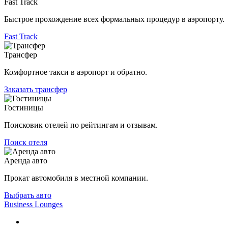
Fast Track
Быстрое прохождение всех формальных процедур в аэропорту.
Fast Track
Трансфер
Комфортное такси в аэропорт и обратно.
Заказать трансфер
Гостиницы
Поисковик отелей по рейтингам и отзывам.
Поиск отеля
Аренда авто
Прокат автомобиля в местной компании.
Выбрать авто
Business Lounges