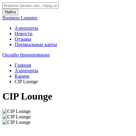
Найти
Business Lounges
Аэропорты
Новости
Отзывы
Премиальные карты
Онлайн бронирование
Главная
Аэропорты
Карачи
CIP Lounge
CIP Lounge