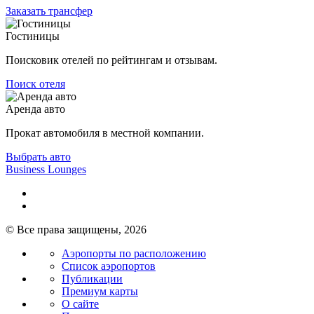
Заказать трансфер
Гостиницы
Поисковик отелей по рейтингам и отзывам.
Поиск отеля
Аренда авто
Прокат автомобиля в местной компании.
Выбрать авто
Business Lounges
© Все права защищены, 2026
Аэропорты по расположению
Список аэропортов
Публикации
Премиум карты
О сайте