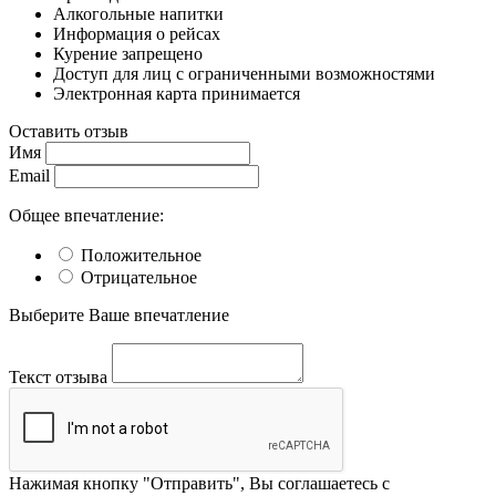
Алкогольные напитки
Информация о рейсах
Курение запрещено
Доступ для лиц с ограниченными возможностями
Электронная карта принимается
Оставить отзыв
Имя
Email
Общее впечатление:
Положительное
Отрицательное
Выберите Ваше впечатление
Текст отзыва
Нажимая кнопку "Отправить", Вы соглашаетесь с