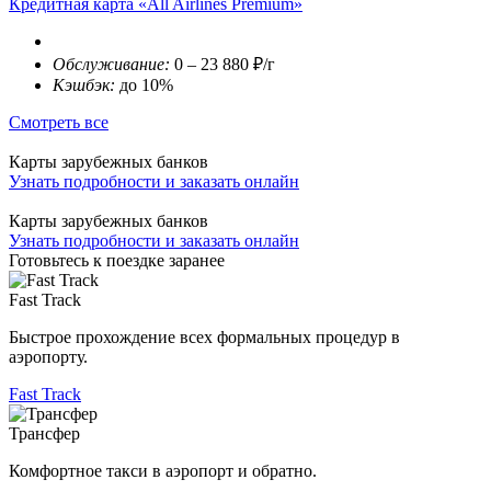
Кредитная карта «All Airlines Premium»
Обслуживание:
0 – 23 880 ₽/г
Кэшбэк:
до 10%
Смотреть все
Карты зарубежных банков
Узнать подробности и заказать онлайн
Карты зарубежных банков
Узнать подробности и заказать онлайн
Готовьтесь к поездке заранее
Fast Track
Быстрое прохождение всех формальных процедур в
аэропорту.
Fast Track
Трансфер
Комфортное такси в аэропорт и обратно.