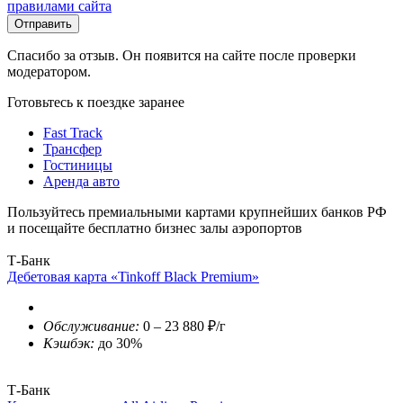
правилами сайта
Отправить
Спасибо за отзыв. Он появится на сайте после проверки
модератором.
Готовьтесь к поездке заранее
Fast Track
Трансфер
Гостиницы
Аренда авто
Пользуйтесь премиальными картами крупнейших банков РФ
и посещайте бесплатно бизнес залы аэропортов
Т-Банк
Дебетовая карта «Tinkoff Black Premium»
Обслуживание:
0 – 23 880 ₽/г
Кэшбэк:
до 30%
Т-Банк