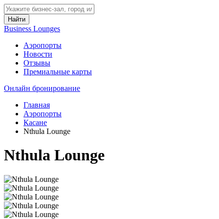
Найти
Business Lounges
Аэропорты
Новости
Отзывы
Премиальные карты
Онлайн бронирование
Главная
Аэропорты
Касане
Nthula Lounge
Nthula Lounge