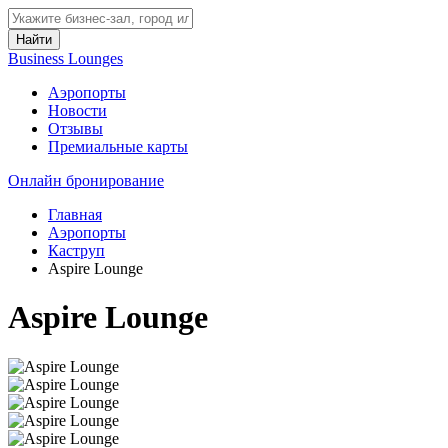
Найти
Business Lounges
Аэропорты
Новости
Отзывы
Премиальные карты
Онлайн бронирование
Главная
Аэропорты
Каструп
Aspire Lounge
Aspire Lounge