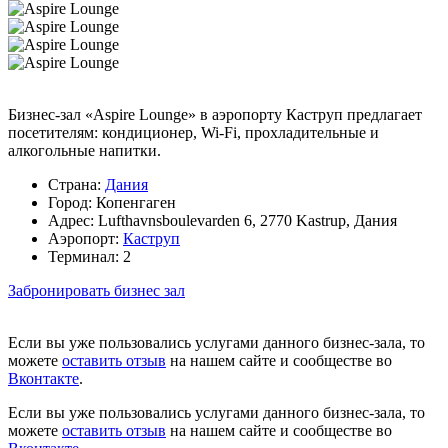
Бизнес-зал «Aspire Lounge» в аэропорту Каструп предлагает
посетителям: кондиционер, Wi-Fi, прохладительные и
алкогольные напитки.
Страна:
Дания
Город:
Копенгаген
Адрес:
Lufthavnsboulevarden 6, 2770 Kastrup, Дания
Аэропорт:
Каструп
Терминал:
2
Забронировать бизнес зал
Если вы уже пользовались услугами данного бизнес-зала, то
можете
оставить отзыв
на нашем сайте и сообществе во
Вконтакте
.
Если вы уже пользовались услугами данного бизнес-зала, то
можете
оставить отзыв
на нашем сайте и сообществе во