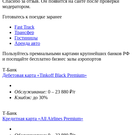
Спасибо за отзыв. Он появится на сайте после проверки
модератором.
Готовьтесь к поездке заранее
Fast Track
Трансфер
Гостиницы
Аренда авто
Пользуйтесь премиальными картами крупнейших банков РФ
и посещайте бесплатно бизнес залы аэропортов
Т-Банк
Дебетовая карта «Tinkoff Black Premium»
Обслуживание:
0 – 23 880 ₽/г
Кэшбэк:
до 30%
Т-Банк
Кредитная карта «All Airlines Premium»