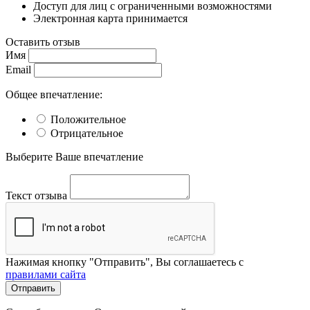
Доступ для лиц с ограниченными возможностями
Электронная карта принимается
Оставить отзыв
Имя
Email
Общее впечатление:
Положительное
Отрицательное
Выберите Ваше впечатление
Текст отзыва
Нажимая кнопку "Отправить", Вы соглашаетесь с
правилами сайта
Отправить