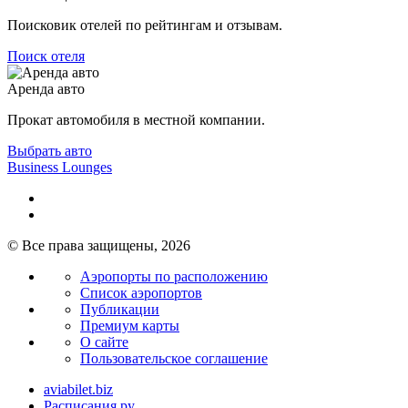
Поисковик отелей по рейтингам и отзывам.
Поиск отеля
Аренда авто
Прокат автомобиля в местной компании.
Выбрать авто
Business Lounges
© Все права защищены, 2026
Аэропорты по расположению
Список аэропортов
Публикации
Премиум карты
О сайте
Пользовательское соглашение
aviabilet.biz
Расписания.ру