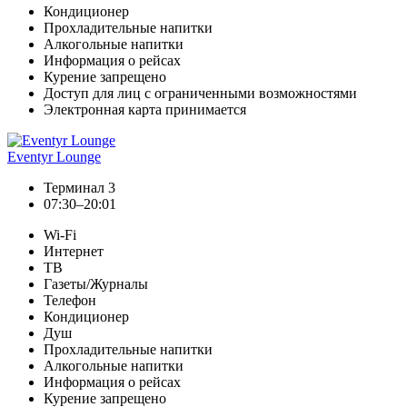
Кондиционер
Прохладительные напитки
Алкогольные напитки
Информация о рейсах
Курение запрещено
Доступ для лиц с ограниченными возможностями
Электронная карта принимается
Eventyr Lounge
Терминал 3
07:30–20:01
Wi-Fi
Интернет
ТВ
Газеты/Журналы
Телефон
Кондиционер
Душ
Прохладительные напитки
Алкогольные напитки
Информация о рейсах
Курение запрещено