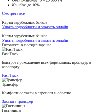
Обслуживание:
0 – 23 880 ₽/г
Кэшбэк:
до 10%
Смотреть все
Карты зарубежных банков
Узнать подробности и заказать онлайн
Карты зарубежных банков
Узнать подробности и заказать онлайн
Готовьтесь к поездке заранее
Fast Track
Быстрое прохождение всех формальных процедур в
аэропорту.
Fast Track
Трансфер
Комфортное такси в аэропорт и обратно.
Заказать трансфер
Гостиницы