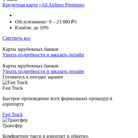
Кредитная карта «All Airlines Premium»
Обслуживание:
0 – 23 880 ₽/г
Кэшбэк:
до 10%
Смотреть все
Карты зарубежных банков
Узнать подробности и заказать онлайн
Карты зарубежных банков
Узнать подробности и заказать онлайн
Готовьтесь к поездке заранее
Fast Track
Быстрое прохождение всех формальных процедур в
аэропорту.
Fast Track
Трансфер
Комфортное такси в аэропорт и обратно.