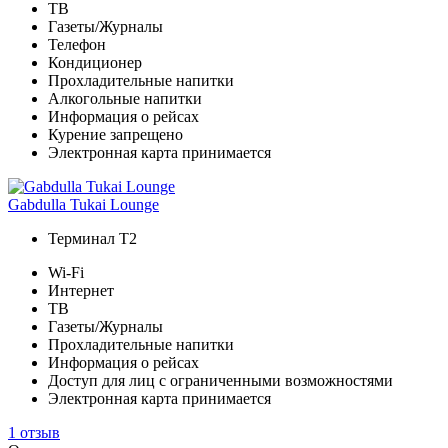
ТВ
Газеты/Журналы
Телефон
Кондиционер
Прохладительные напитки
Алкогольные напитки
Информация о рейсах
Курение запрещено
Электронная карта принимается
Gabdulla Tukai Lounge
Терминал Т2
Wi-Fi
Интернет
ТВ
Газеты/Журналы
Прохладительные напитки
Информация о рейсах
Доступ для лиц с ограниченными возможностями
Электронная карта принимается
1 отзыв