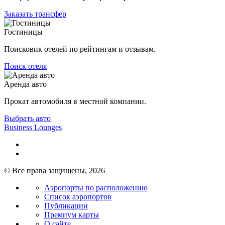
Заказать трансфер
Гостиницы
Поисковик отелей по рейтингам и отзывам.
Поиск отеля
Аренда авто
Прокат автомобиля в местной компании.
Выбрать авто
Business Lounges
© Все права защищены, 2026
Аэропорты по расположению
Список аэропортов
Публикации
Премиум карты
О сайте