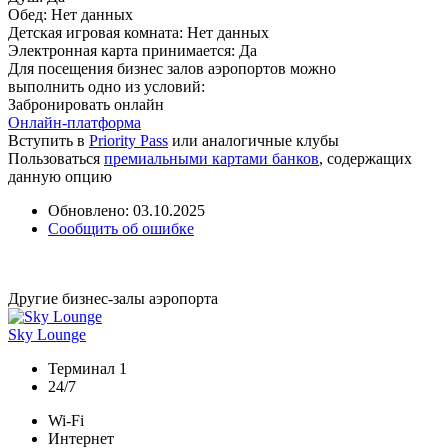
Обед:
Нет данных
Детская игровая комната:
Нет данных
Электронная карта принимается:
Да
Для посещения бизнес залов аэропортов можно
выполнить одно из условий:
Забронировать онлайн
Онлайн-платформа
Вступить в
Priority Pass
или аналогичные клубы
Пользоваться
премиальными картами банков
, содержащих
данную опцию
Обновлено: 03.10.2025
Сообщить об ошибке
Другие бизнес-залы аэропорта
Sky Lounge
Терминал 1
24/7
Wi-Fi
Интернет