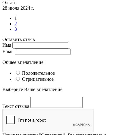
Ольга
28 июля 2024 г.
1
2
3
Оставить отзыв
Имя
Email
Общее впечатление:
Положительное
Отрицательное
Выберите Ваше впечатление
Текст отзыва