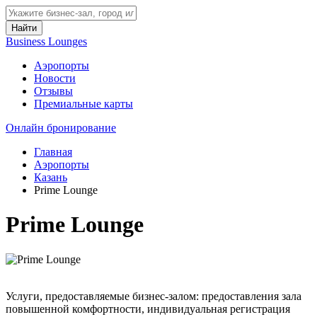
Найти
Business Lounges
Аэропорты
Новости
Отзывы
Премиальные карты
Онлайн бронирование
Главная
Аэропорты
Казань
Prime Lounge
Prime Lounge
Услуги, предоставляемые бизнес-залом: предоставления зала
повышенной комфортности, индивидуальная регистрация