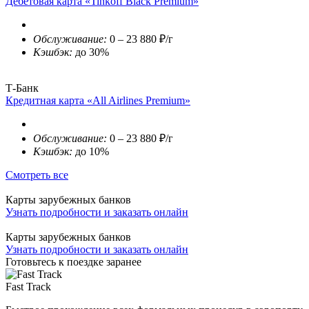
Дебетовая карта «Tinkoff Black Premium»
Обслуживание:
0 – 23 880 ₽/г
Кэшбэк:
до 30%
Т-Банк
Кредитная карта «All Airlines Premium»
Обслуживание:
0 – 23 880 ₽/г
Кэшбэк:
до 10%
Смотреть все
Карты зарубежных банков
Узнать подробности и заказать онлайн
Карты зарубежных банков
Узнать подробности и заказать онлайн
Готовьтесь к поездке заранее
Fast Track