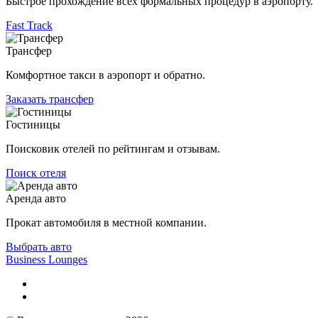
Быстрое прохождение всех формальных процедур в аэропорту.
Fast Track
Трансфер
Комфортное такси в аэропорт и обратно.
Заказать трансфер
Гостиницы
Поисковик отелей по рейтингам и отзывам.
Поиск отеля
Аренда авто
Прокат автомобиля в местной компании.
Выбрать авто
Business Lounges