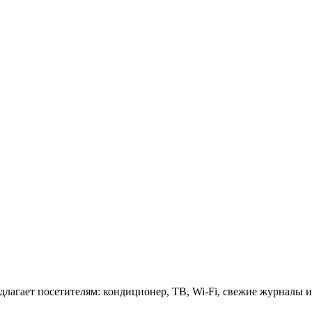
длагает посетителям: кондиционер, ТВ, Wi-Fi, свежие журналы и