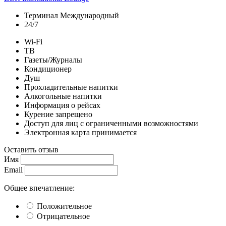
Терминал Международный
24/7
Wi-Fi
ТВ
Газеты/Журналы
Кондиционер
Душ
Прохладительные напитки
Алкогольные напитки
Информация о рейсах
Курение запрещено
Доступ для лиц с ограниченными возможностями
Электронная карта принимается
Оставить отзыв
Имя
Email
Общее впечатление:
Положительное
Отрицательное