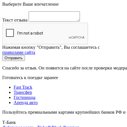
Выберите Ваше впечатление
Текст отзыва
Нажимая кнопку "Отправить", Вы соглашаетесь с
правилами сайта
Отправить
Спасибо за отзыв. Он появится на сайте после проверки модер
Готовьтесь к поездке заранее
Fast Track
Трансфер
Гостиницы
Аренда авто
Пользуйтесь премиальными картами крупнейших банков РФ и п
Т-Банк