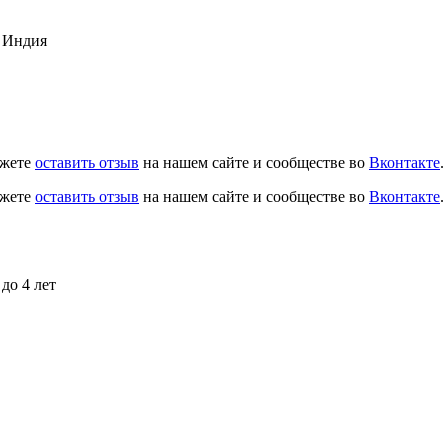
, Индия
ожете
оставить отзыв
на нашем сайте и сообществе во
Вконтакте
.
ожете
оставить отзыв
на нашем сайте и сообществе во
Вконтакте
.
до 4 лет