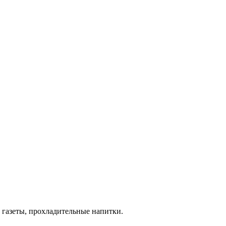
 газеты, прохладительные напитки.