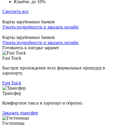
Кэшбэк:
до 10%
Смотреть все
Карты зарубежных банков
Узнать подробности и заказать онлайн
Карты зарубежных банков
Узнать подробности и заказать онлайн
Готовьтесь к поездке заранее
Fast Track
Быстрое прохождение всех формальных процедур в
аэропорту.
Fast Track
Трансфер
Комфортное такси в аэропорт и обратно.
Заказать трансфер
Гостиницы