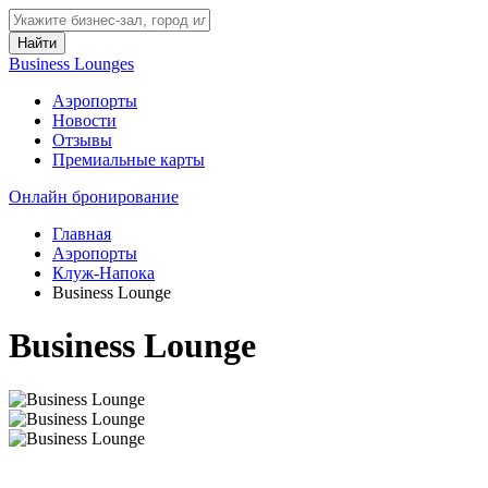
Найти
Business Lounges
Аэропорты
Новости
Отзывы
Премиальные карты
Онлайн бронирование
Главная
Аэропорты
Клуж-Напока
Business Lounge
Business Lounge