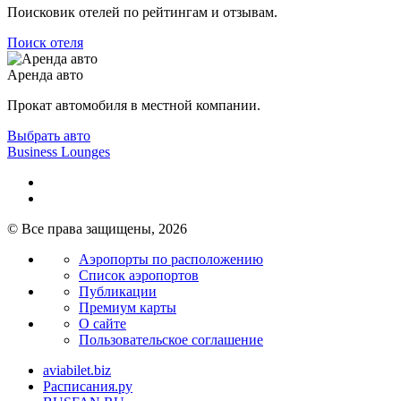
Поисковик отелей по рейтингам и отзывам.
Поиск отеля
Аренда авто
Прокат автомобиля в местной компании.
Выбрать авто
Business Lounges
© Все права защищены, 2026
Аэропорты по расположению
Список аэропортов
Публикации
Премиум карты
О сайте
Пользовательское соглашение
aviabilet.biz
Расписания.ру