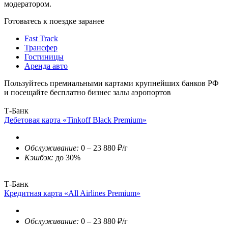
модератором.
Готовьтесь к поездке заранее
Fast Track
Трансфер
Гостиницы
Аренда авто
Пользуйтесь премиальными картами крупнейших банков РФ
и посещайте бесплатно бизнес залы аэропортов
Т-Банк
Дебетовая карта «Tinkoff Black Premium»
Обслуживание:
0 – 23 880 ₽/г
Кэшбэк:
до 30%
Т-Банк
Кредитная карта «All Airlines Premium»
Обслуживание:
0 – 23 880 ₽/г