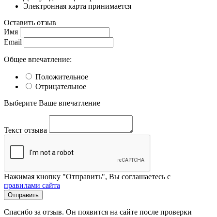
Электронная карта принимается
Оставить отзыв
Имя
Email
Общее впечатление:
Положительное
Отрицательное
Выберите Ваше впечатление
Текст отзыва
Нажимая кнопку "Отправить", Вы соглашаетесь с
правилами сайта
Отправить
Спасибо за отзыв. Он появится на сайте после проверки