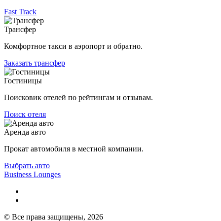
Fast Track
Трансфер
Комфортное такси в аэропорт и обратно.
Заказать трансфер
Гостиницы
Поисковик отелей по рейтингам и отзывам.
Поиск отеля
Аренда авто
Прокат автомобиля в местной компании.
Выбрать авто
Business Lounges
© Все права защищены, 2026