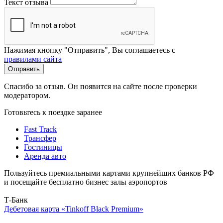
Текст отзыва
Нажимая кнопку "Отправить", Вы соглашаетесь с
правилами сайта
Отправить
Спасибо за отзыв. Он появится на сайте после проверки
модератором.
Готовьтесь к поездке заранее
Fast Track
Трансфер
Гостиницы
Аренда авто
Пользуйтесь премиальными картами крупнейших банков РФ
и посещайте бесплатно бизнес залы аэропортов
Т-Банк
Дебетовая карта «Tinkoff Black Premium»