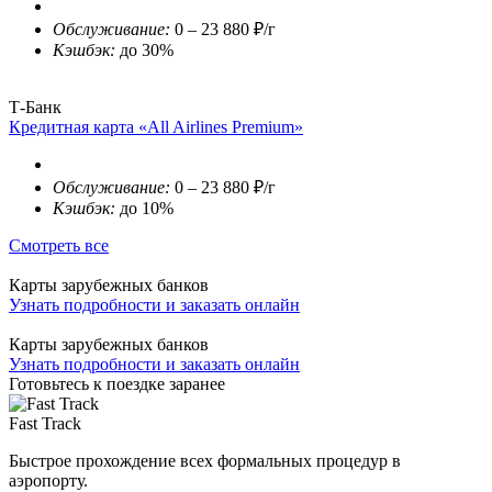
Обслуживание:
0 – 23 880 ₽/г
Кэшбэк:
до 30%
Т-Банк
Кредитная карта «All Airlines Premium»
Обслуживание:
0 – 23 880 ₽/г
Кэшбэк:
до 10%
Смотреть все
Карты зарубежных банков
Узнать подробности и заказать онлайн
Карты зарубежных банков
Узнать подробности и заказать онлайн
Готовьтесь к поездке заранее
Fast Track
Быстрое прохождение всех формальных процедур в
аэропорту.