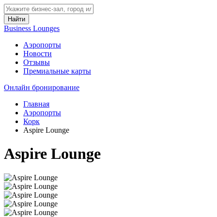
Найти
Business Lounges
Аэропорты
Новости
Отзывы
Премиальные карты
Онлайн бронирование
Главная
Аэропорты
Корк
Aspire Lounge
Aspire Lounge