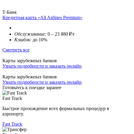
Т-Банк
Кредитная карта «All Airlines Premium»
Обслуживание:
0 – 23 880 ₽/г
Кэшбэк:
до 10%
Смотреть все
Карты зарубежных банков
Узнать подробности и заказать онлайн
Карты зарубежных банков
Узнать подробности и заказать онлайн
Готовьтесь к поездке заранее
Fast Track
Быстрое прохождение всех формальных процедур в
аэропорту.
Fast Track