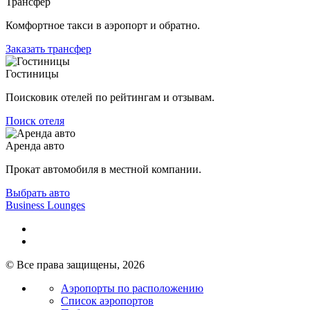
Трансфер
Комфортное такси в аэропорт и обратно.
Заказать трансфер
Гостиницы
Поисковик отелей по рейтингам и отзывам.
Поиск отеля
Аренда авто
Прокат автомобиля в местной компании.
Выбрать авто
Business Lounges
© Все права защищены, 2026
Аэропорты по расположению
Список аэропортов