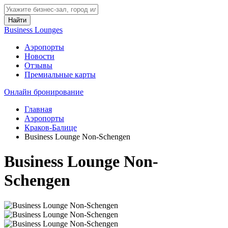
Найти
Business Lounges
Аэропорты
Новости
Отзывы
Премиальные карты
Онлайн бронирование
Главная
Аэропорты
Краков-Балице
Business Lounge Non-Schengen
Business Lounge Non-
Schengen