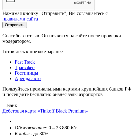
Нажимая кнопку "Отправить", Вы соглашаетесь с
правилами сайта
Отправить
Спасибо за отзыв. Он появится на сайте после проверки
модератором.
Готовьтесь к поездке заранее
Fast Track
Трансфер
Гостиницы
Аренда авто
Пользуйтесь премиальными картами крупнейших банков РФ
и посещайте бесплатно бизнес залы аэропортов
Т-Банк
Дебетовая карта «Tinkoff Black Premium»
Обслуживание:
0 – 23 880 ₽/г
Кэшбэк:
до 30%