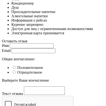
Кондиционер
Душ
Прохладительные напитки
Алкогольные напитки
Информация о рейсах
Курение запрещено
Доступ для лиц с ограниченными возможностями
Электронная карта принимается
Оставить отзыв
Имя
Email
Общее впечатление:
Положительное
Отрицательное
Выберите Ваше впечатление
Текст отзыва