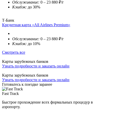
Обслуживание:
0 – 23 880 ₽/г
Кэшбэк:
до 30%
Т-Банк
Кредитная карта «All Airlines Premium»
Обслуживание:
0 – 23 880 ₽/г
Кэшбэк:
до 10%
Смотреть все
Карты зарубежных банков
Узнать подробности и заказать онлайн
Карты зарубежных банков
Узнать подробности и заказать онлайн
Готовьтесь к поездке заранее
Fast Track
Быстрое прохождение всех формальных процедур в
аэропорту.