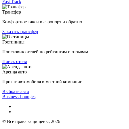
Fast Track
Трансфер
Комфортное такси в аэропорт и обратно.
Заказать трансфер
Гостиницы
Поисковик отелей по рейтингам и отзывам.
Поиск отеля
Аренда авто
Прокат автомобиля в местной компании.
Выбрать авто
Business Lounges
© Все права защищены, 2026