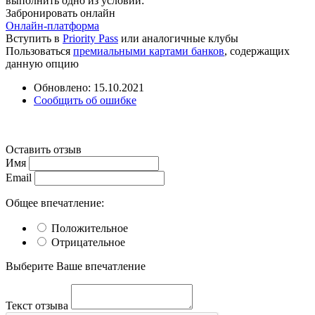
выполнить одно из условий:
Забронировать онлайн
Онлайн-платформа
Вступить в
Priority Pass
или аналогичные клубы
Пользоваться
премиальными картами банков
, содержащих
данную опцию
Обновлено: 15.10.2021
Сообщить об ошибке
Оставить отзыв
Имя
Email
Общее впечатление:
Положительное
Отрицательное
Выберите Ваше впечатление
Текст отзыва