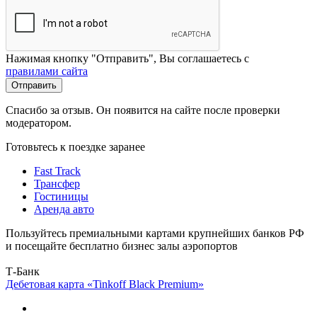
Нажимая кнопку "Отправить", Вы соглашаетесь с
правилами сайта
Отправить
Спасибо за отзыв. Он появится на сайте после проверки
модератором.
Готовьтесь к поездке заранее
Fast Track
Трансфер
Гостиницы
Аренда авто
Пользуйтесь премиальными картами крупнейших банков РФ
и посещайте бесплатно бизнес залы аэропортов
Т-Банк
Дебетовая карта «Tinkoff Black Premium»