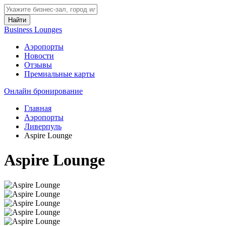
Найти
Business Lounges
Аэропорты
Новости
Отзывы
Премиальные карты
Онлайн бронирование
Главная
Аэропорты
Ливерпуль
Aspire Lounge
Aspire Lounge