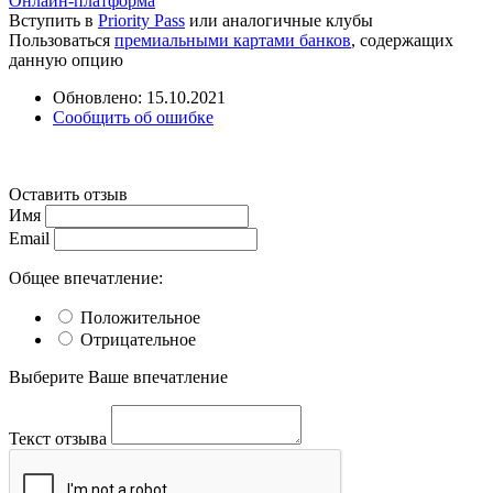
Онлайн-платформа
Вступить в
Priority Pass
или аналогичные клубы
Пользоваться
премиальными картами банков
, содержащих
данную опцию
Обновлено: 15.10.2021
Сообщить об ошибке
Оставить отзыв
Имя
Email
Общее впечатление:
Положительное
Отрицательное
Выберите Ваше впечатление
Текст отзыва