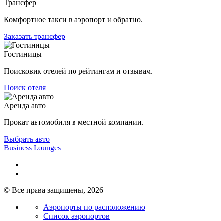
Трансфер
Комфортное такси в аэропорт и обратно.
Заказать трансфер
Гостиницы
Поисковик отелей по рейтингам и отзывам.
Поиск отеля
Аренда авто
Прокат автомобиля в местной компании.
Выбрать авто
Business Lounges
© Все права защищены, 2026
Аэропорты по расположению
Список аэропортов