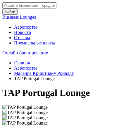
Найти
Business Lounges
Аэропорты
Новости
Отзывы
Премиальные карты
Онлайн бронирование
Главная
Аэропорты
Мадейра Криштиану Роналду
TAP Portugal Lounge
TAP Portugal Lounge