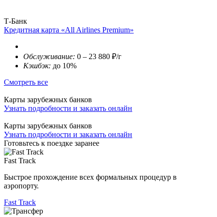
Т-Банк
Кредитная карта «All Airlines Premium»
Обслуживание:
0 – 23 880 ₽/г
Кэшбэк:
до 10%
Смотреть все
Карты зарубежных банков
Узнать подробности и заказать онлайн
Карты зарубежных банков
Узнать подробности и заказать онлайн
Готовьтесь к поездке заранее
Fast Track
Быстрое прохождение всех формальных процедур в
аэропорту.
Fast Track