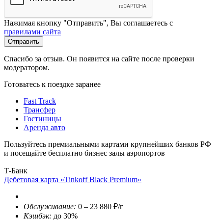
Нажимая кнопку "Отправить", Вы соглашаетесь с
правилами сайта
Отправить
Спасибо за отзыв. Он появится на сайте после проверки
модератором.
Готовьтесь к поездке заранее
Fast Track
Трансфер
Гостиницы
Аренда авто
Пользуйтесь премиальными картами крупнейших банков РФ
и посещайте бесплатно бизнес залы аэропортов
Т-Банк
Дебетовая карта «Tinkoff Black Premium»
Обслуживание:
0 – 23 880 ₽/г
Кэшбэк:
до 30%