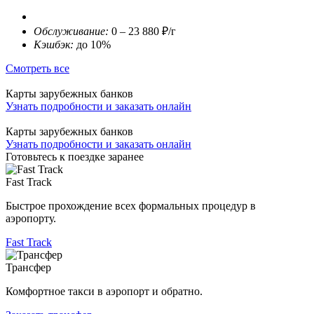
Обслуживание:
0 – 23 880 ₽/г
Кэшбэк:
до 10%
Смотреть все
Карты зарубежных банков
Узнать подробности и заказать онлайн
Карты зарубежных банков
Узнать подробности и заказать онлайн
Готовьтесь к поездке заранее
Fast Track
Быстрое прохождение всех формальных процедур в
аэропорту.
Fast Track
Трансфер
Комфортное такси в аэропорт и обратно.