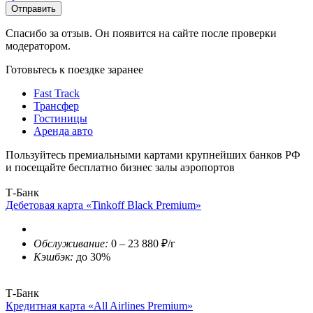
Отправить
Спасибо за отзыв. Он появится на сайте после проверки
модератором.
Готовьтесь к поездке заранее
Fast Track
Трансфер
Гостиницы
Аренда авто
Пользуйтесь премиальными картами крупнейших банков РФ
и посещайте бесплатно бизнес залы аэропортов
Т-Банк
Дебетовая карта «Tinkoff Black Premium»
Обслуживание:
0 – 23 880 ₽/г
Кэшбэк:
до 30%
Т-Банк
Кредитная карта «All Airlines Premium»