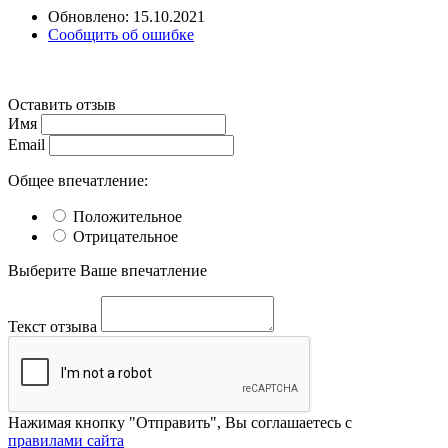
Обновлено: 15.10.2021
Сообщить об ошибке
Оставить отзыв
Имя
Email
Общее впечатление:
Положительное
Отрицательное
Выберите Ваше впечатление
Текст отзыва
Нажимая кнопку "Отправить", Вы соглашаетесь с
правилами сайта