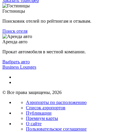
Заказать трансфер
Гостиницы
Поисковик отелей по рейтингам и отзывам.
Поиск отеля
Аренда авто
Прокат автомобиля в местной компании.
Выбрать авто
Business Lounges
© Все права защищены, 2026
Аэропорты по расположению
Список аэропортов
Публикации
Премиум карты
О сайте
Пользовательское соглашение