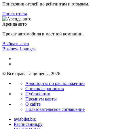
Поисковик отелей по рейтингам и отзывам.
Поиск отеля
Аренда авто
Прокат автомобиля в местной компании.
Выбрать авто
Business Lounges
© Все права защищены, 2026
Аэропорты по расположению
Список аэропортов
Публикации
Премиум карты
О сайте
Пользовательское соглашение
aviabilet.biz
Расписания.ру