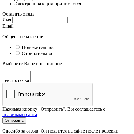
Электронная карта принимается
Оставить отзыв
Имя
Email
Общее впечатление:
Положительное
Отрицательное
Выберите Ваше впечатление
Текст отзыва
Нажимая кнопку "Отправить", Вы соглашаетесь с
правилами сайта
Отправить
Спасибо за отзыв. Он появится на сайте после проверки