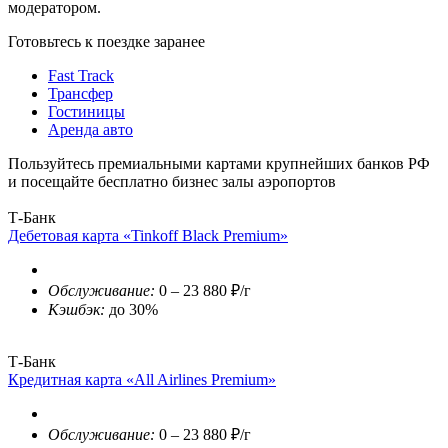
модератором.
Готовьтесь к поездке заранее
Fast Track
Трансфер
Гостиницы
Аренда авто
Пользуйтесь премиальными картами крупнейших банков РФ
и посещайте бесплатно бизнес залы аэропортов
Т-Банк
Дебетовая карта «Tinkoff Black Premium»
Обслуживание:
0 – 23 880 ₽/г
Кэшбэк:
до 30%
Т-Банк
Кредитная карта «All Airlines Premium»
Обслуживание:
0 – 23 880 ₽/г