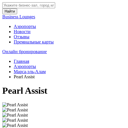
Найти
Business Lounges
Аэропорты
Новости
Отзывы
Премиальные карты
Онлайн бронирование
Главная
Аэропорты
Марса-эль-Алам
Pearl Assist
Pearl Assist