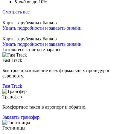
Кэшбэк:
до 10%
Смотреть все
Карты зарубежных банков
Узнать подробности и заказать онлайн
Карты зарубежных банков
Узнать подробности и заказать онлайн
Готовьтесь к поездке заранее
Fast Track
Быстрое прохождение всех формальных процедур в
аэропорту.
Fast Track
Трансфер
Комфортное такси в аэропорт и обратно.
Заказать трансфер
Гостиницы