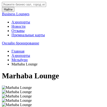
Найти
Business Lounges
Аэропорты
Новости
Отзывы
Премиальные карты
Онлайн бронирование
Главная
Аэропорты
Мельбурн
Marhaba Lounge
Marhaba Lounge