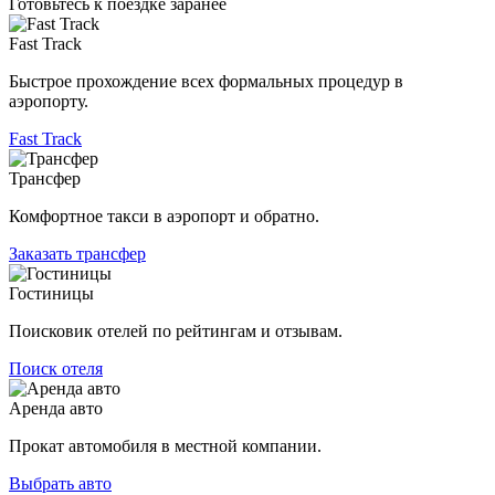
Готовьтесь к поездке заранее
Fast Track
Быстрое прохождение всех формальных процедур в
аэропорту.
Fast Track
Трансфер
Комфортное такси в аэропорт и обратно.
Заказать трансфер
Гостиницы
Поисковик отелей по рейтингам и отзывам.
Поиск отеля
Аренда авто
Прокат автомобиля в местной компании.
Выбрать авто