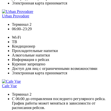
Электронная карта принимается
Urban Provodore
Терминал 2
06:00–23:29
Wi-Fi
ТВ
Кондиционер
Прохладительные напитки
Алкогольные напитки
Информация о рейсах
Курение запрещено
Доступ для лиц с ограниченными возможностями
Электронная карта принимается
Cafe Vue
Терминал 2
С 06:00 до отправления последнего регулярного рейса.
График работы может меняться в зависимости от
расписания рейсов.