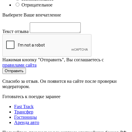
Отрицательное
Выберите Ваше впечатление
Текст отзыва
Нажимая кнопку "Отправить", Вы соглашаетесь с
правилами сайта
Отправить
Спасибо за отзыв. Он появится на сайте после проверки
модератором.
Готовьтесь к поездке заранее
Fast Track
Трансфер
Гостиницы
Аренда авто