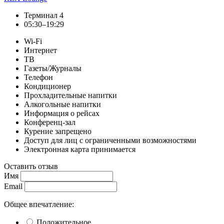
Терминал 4
05:30–19:29
Wi-Fi
Интернет
ТВ
Газеты/Журналы
Телефон
Кондиционер
Прохладительные напитки
Алкогольные напитки
Информация о рейсах
Конференц-зал
Курение запрещено
Доступ для лиц с ограниченными возможностями
Электронная карта принимается
Оставить отзыв
Имя
Email
Общее впечатление:
Положительное