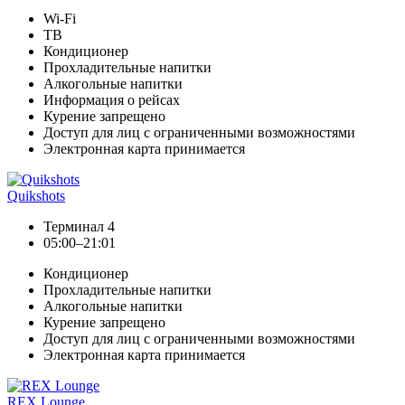
Wi-Fi
ТВ
Кондиционер
Прохладительные напитки
Алкогольные напитки
Информация о рейсах
Курение запрещено
Доступ для лиц с ограниченными возможностями
Электронная карта принимается
Quikshots
Терминал 4
05:00–21:01
Кондиционер
Прохладительные напитки
Алкогольные напитки
Курение запрещено
Доступ для лиц с ограниченными возможностями
Электронная карта принимается
REX Lounge