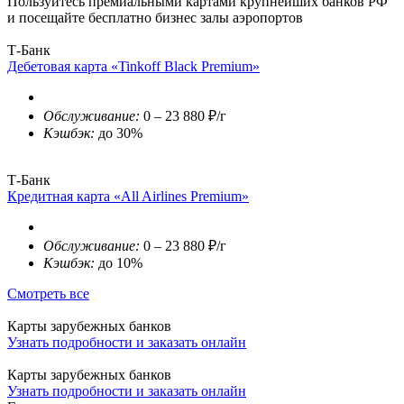
Пользуйтесь премиальными картами крупнейших банков РФ
и посещайте бесплатно бизнес залы аэропортов
Т-Банк
Дебетовая карта «Tinkoff Black Premium»
Обслуживание:
0 – 23 880 ₽/г
Кэшбэк:
до 30%
Т-Банк
Кредитная карта «All Airlines Premium»
Обслуживание:
0 – 23 880 ₽/г
Кэшбэк:
до 10%
Смотреть все
Карты зарубежных банков
Узнать подробности и заказать онлайн
Карты зарубежных банков
Узнать подробности и заказать онлайн