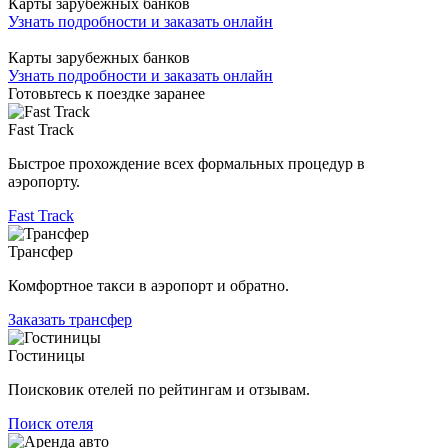
Карты зарубежных банков
Узнать подробности и заказать онлайн
Карты зарубежных банков
Узнать подробности и заказать онлайн
Готовьтесь к поездке заранее
Fast Track
Быстрое прохождение всех формальных процедур в
аэропорту.
Fast Track
Трансфер
Комфортное такси в аэропорт и обратно.
Заказать трансфер
Гостиницы
Поисковик отелей по рейтингам и отзывам.
Поиск отеля