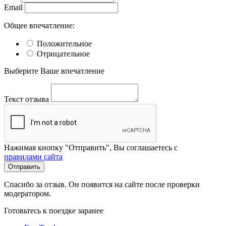
Email
Общее впечатление:
Положительное
Отрицательное
Выберите Ваше впечатление
Текст отзыва
Нажимая кнопку "Отправить", Вы соглашаетесь с
правилами сайта
Отправить
Спасибо за отзыв. Он появится на сайте после проверки
модератором.
Готовьтесь к поездке заранее