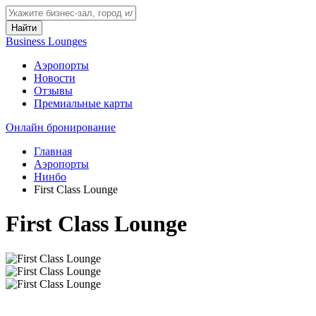
Найти
Business Lounges
Аэропорты
Новости
Отзывы
Премиальные карты
Онлайн бронирование
Главная
Аэропорты
Нинбо
First Class Lounge
First Class Lounge