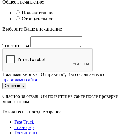
Общее впечатление:
Положительное
Отрицательное
Выберите Ваше впечатление
Текст отзыва
Нажимая кнопку "Отправить", Вы соглашаетесь с
правилами сайта
Отправить
Спасибо за отзыв. Он появится на сайте после проверки
модератором.
Готовьтесь к поездке заранее
Fast Track
Трансфер
Гостиницы