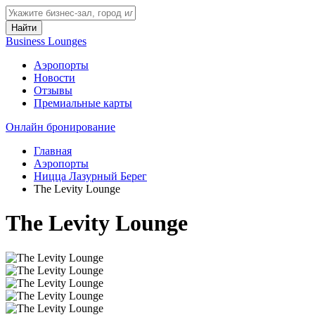
Найти
Business Lounges
Аэропорты
Новости
Отзывы
Премиальные карты
Онлайн бронирование
Главная
Аэропорты
Ницца Лазурный Берег
The Levity Lounge
The Levity Lounge