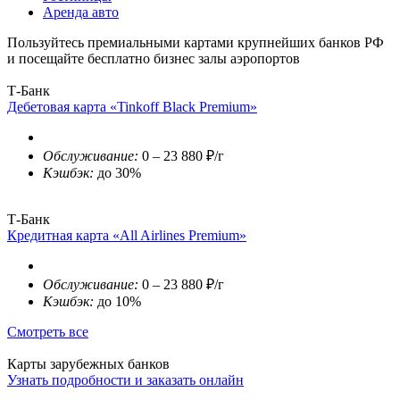
Аренда авто
Пользуйтесь премиальными картами крупнейших банков РФ
и посещайте бесплатно бизнес залы аэропортов
Т-Банк
Дебетовая карта «Tinkoff Black Premium»
Обслуживание:
0 – 23 880 ₽/г
Кэшбэк:
до 30%
Т-Банк
Кредитная карта «All Airlines Premium»
Обслуживание:
0 – 23 880 ₽/г
Кэшбэк:
до 10%
Смотреть все
Карты зарубежных банков
Узнать подробности и заказать онлайн