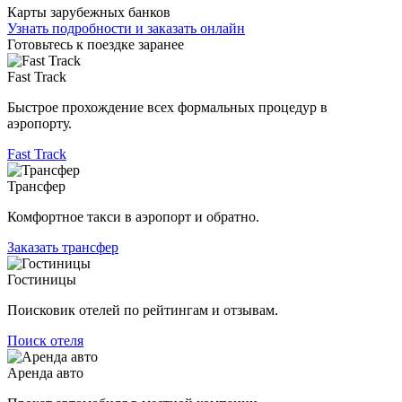
Карты зарубежных банков
Узнать подробности и заказать онлайн
Готовьтесь к поездке заранее
Fast Track
Быстрое прохождение всех формальных процедур в
аэропорту.
Fast Track
Трансфер
Комфортное такси в аэропорт и обратно.
Заказать трансфер
Гостиницы
Поисковик отелей по рейтингам и отзывам.
Поиск отеля
Аренда авто