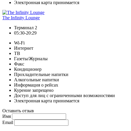
Электронная карта принимается
The Infinity Lounge
Терминал 2
05:30-20:29
Wi-Fi
Интернет
ТВ
Газеты/Журналы
Факс
Кондиционер
Прохладительные напитки
Алкогольные напитки
Информация о рейсах
Курение запрещено
Доступ для лиц с ограниченными возможностями
Электронная карта принимается
Оставить отзыв
Имя
Email