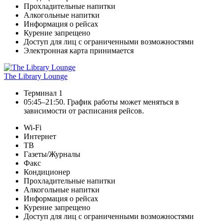
Прохладительные напитки
Алкогольные напитки
Информация о рейсах
Курение запрещено
Доступ для лиц с ограниченными возможностями
Электронная карта принимается
The Library Lounge
Терминал 1
05:45–21:50. График работы может меняться в
зависимости от расписания рейсов.
Wi-Fi
Интернет
ТВ
Газеты/Журналы
Факс
Кондиционер
Прохладительные напитки
Алкогольные напитки
Информация о рейсах
Курение запрещено
Доступ для лиц с ограниченными возможностями