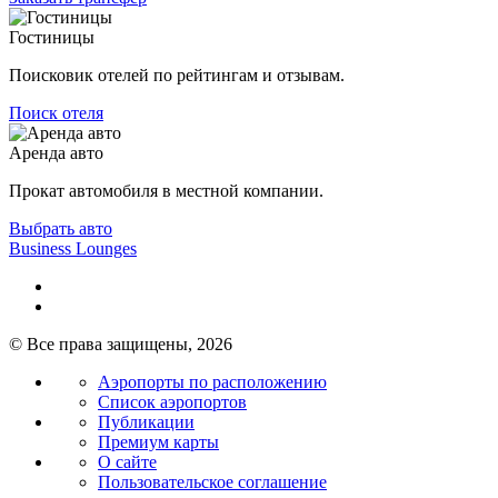
Гостиницы
Поисковик отелей по рейтингам и отзывам.
Поиск отеля
Аренда авто
Прокат автомобиля в местной компании.
Выбрать авто
Business Lounges
© Все права защищены, 2026
Аэропорты по расположению
Список аэропортов
Публикации
Премиум карты
О сайте
Пользовательское соглашение