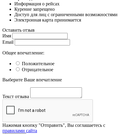
Информация о рейсах
Курение запрещено
Доступ для лиц с ограниченными возможностями
Электронная карта принимается
Оставить отзыв
Имя
Email
Общее впечатление:
Положительное
Отрицательное
Выберите Ваше впечатление
Текст отзыва
Нажимая кнопку "Отправить", Вы соглашаетесь с
правилами сайта