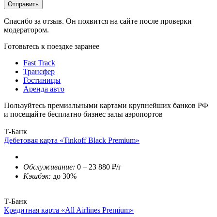
Отправить
Спасибо за отзыв. Он появится на сайте после проверки
модератором.
Готовьтесь к поездке заранее
Fast Track
Трансфер
Гостиницы
Аренда авто
Пользуйтесь премиальными картами крупнейших банков РФ
и посещайте бесплатно бизнес залы аэропортов
Т-Банк
Дебетовая карта «Tinkoff Black Premium»
Обслуживание:
0 – 23 880 ₽/г
Кэшбэк:
до 30%
Т-Банк
Кредитная карта «All Airlines Premium»