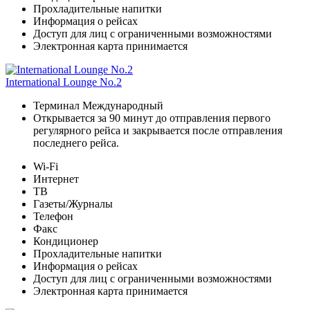
Прохладительные напитки
Информация о рейсах
Доступ для лиц с ограниченными возможностями
Электронная карта принимается
International Lounge No.2
Терминал Международный
Открывается за 90 минут до отправления первого
регулярного рейса и закрывается после отправления
последнего рейса.
Wi-Fi
Интернет
ТВ
Газеты/Журналы
Телефон
Факс
Кондиционер
Прохладительные напитки
Информация о рейсах
Доступ для лиц с ограниченными возможностями
Электронная карта принимается