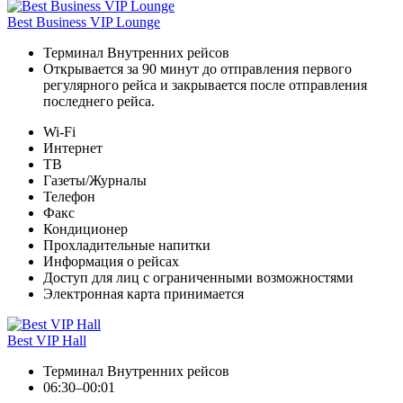
Best Business VIP Lounge
Терминал Внутренних рейсов
Открывается за 90 минут до отправления первого
регулярного рейса и закрывается после отправления
последнего рейса.
Wi-Fi
Интернет
ТВ
Газеты/Журналы
Телефон
Факс
Кондиционер
Прохладительные напитки
Информация о рейсах
Доступ для лиц с ограниченными возможностями
Электронная карта принимается
Best VIP Hall
Терминал Внутренних рейсов
06:30–00:01