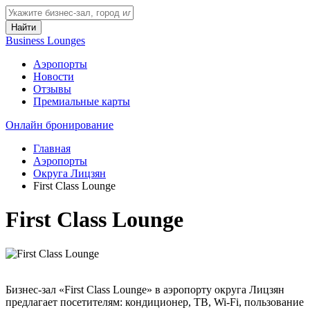
Найти
Business Lounges
Аэропорты
Новости
Отзывы
Премиальные карты
Онлайн бронирование
Главная
Аэропорты
Округа Лицзян
First Class Lounge
First Class Lounge
Бизнес-зал «First Class Lounge» в аэропорту округа Лицзян
предлагает посетителям: кондиционер, ТВ, Wi-Fi, пользование