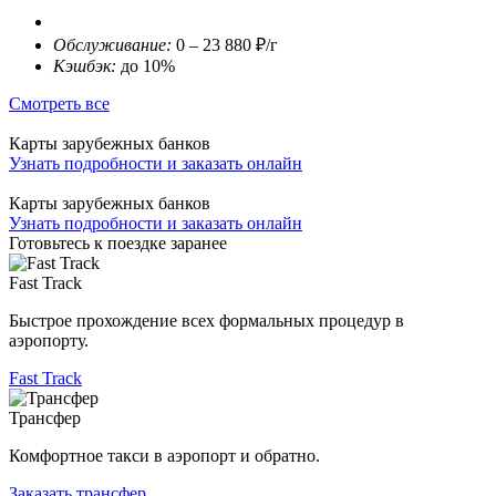
Обслуживание:
0 – 23 880 ₽/г
Кэшбэк:
до 10%
Смотреть все
Карты зарубежных банков
Узнать подробности и заказать онлайн
Карты зарубежных банков
Узнать подробности и заказать онлайн
Готовьтесь к поездке заранее
Fast Track
Быстрое прохождение всех формальных процедур в
аэропорту.
Fast Track
Трансфер
Комфортное такси в аэропорт и обратно.
Заказать трансфер