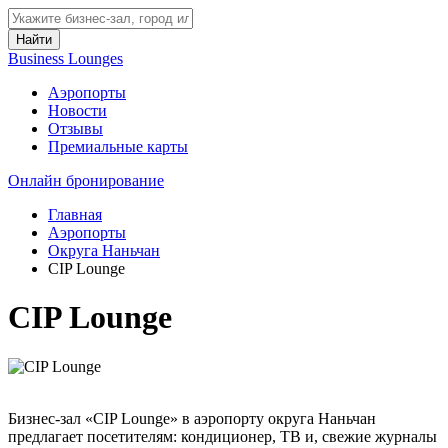
Найти
Business Lounges
Аэропорты
Новости
Отзывы
Премиальные карты
Онлайн бронирование
Главная
Аэропорты
Округа Наньчан
CIP Lounge
CIP Lounge
Бизнес-зал «CIP Lounge» в аэропорту округа Наньчан
предлагает посетителям: кондиционер, ТВ и, свежие журналы