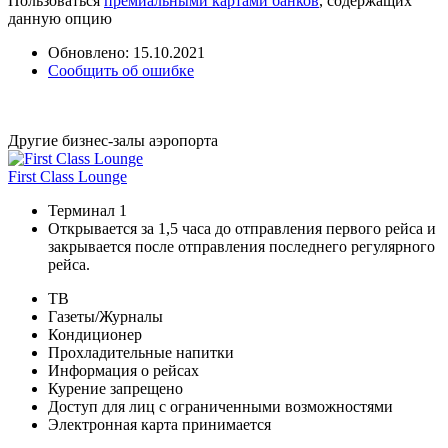
Пользоваться
премиальными картами банков
, содержащих
данную опцию
Обновлено: 15.10.2021
Сообщить об ошибке
Другие бизнес-залы аэропорта
First Class Lounge
Терминал 1
Открывается за 1,5 часа до отправления первого рейса и
закрывается после отправления последнего регулярного
рейса.
ТВ
Газеты/Журналы
Кондиционер
Прохладительные напитки
Информация о рейсах
Курение запрещено
Доступ для лиц с ограниченными возможностями
Электронная карта принимается