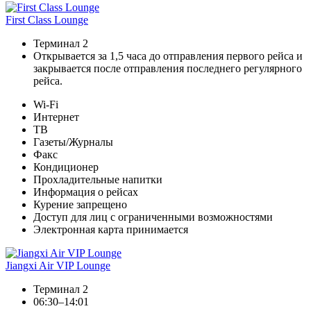
First Class Lounge
Терминал 2
Открывается за 1,5 часа до отправления первого рейса и
закрывается после отправления последнего регулярного
рейса.
Wi-Fi
Интернет
ТВ
Газеты/Журналы
Факс
Кондиционер
Прохладительные напитки
Информация о рейсах
Курение запрещено
Доступ для лиц с ограниченными возможностями
Электронная карта принимается
Jiangxi Air VIP Lounge
Терминал 2
06:30–14:01