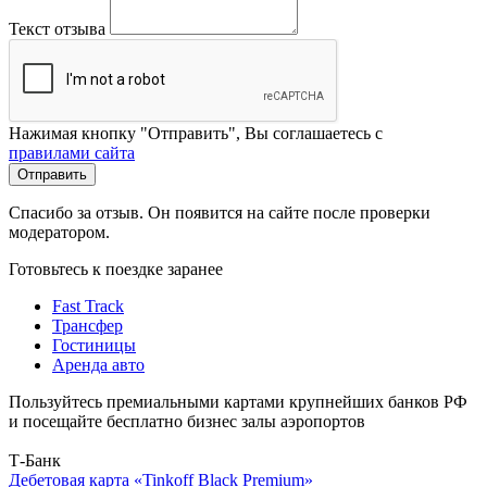
Текст отзыва
Нажимая кнопку "Отправить", Вы соглашаетесь с
правилами сайта
Отправить
Спасибо за отзыв. Он появится на сайте после проверки
модератором.
Готовьтесь к поездке заранее
Fast Track
Трансфер
Гостиницы
Аренда авто
Пользуйтесь премиальными картами крупнейших банков РФ
и посещайте бесплатно бизнес залы аэропортов
Т-Банк
Дебетовая карта «Tinkoff Black Premium»