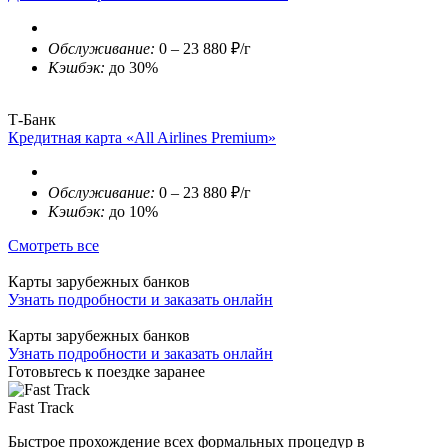
Обслуживание:
0 – 23 880 ₽/г
Кэшбэк:
до 30%
Т-Банк
Кредитная карта «All Airlines Premium»
Обслуживание:
0 – 23 880 ₽/г
Кэшбэк:
до 10%
Смотреть все
Карты зарубежных банков
Узнать подробности и заказать онлайн
Карты зарубежных банков
Узнать подробности и заказать онлайн
Готовьтесь к поездке заранее
Fast Track
Быстрое прохождение всех формальных процедур в