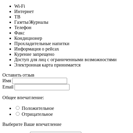
Wi-Fi
Интернет
ТВ
Газеты/Журналы
Телефон
Факс
Кондиционер
Прохладительные напитки
Информация о рейсах
Курение запрещено
Доступ для лиц с ограниченными возможностями
Электронная карта принимается
Оставить отзыв
Имя
Email
Общее впечатление:
Положительное
Отрицательное
Выберите Ваше впечатление