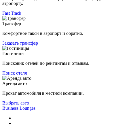
аэропорту.
Fast Track
Трансфер
Комфортное такси в аэропорт и обратно.
Заказать трансфер
Гостиницы
Поисковик отелей по рейтингам и отзывам.
Поиск отеля
Аренда авто
Прокат автомобиля в местной компании.
Выбрать авто
Business Lounges