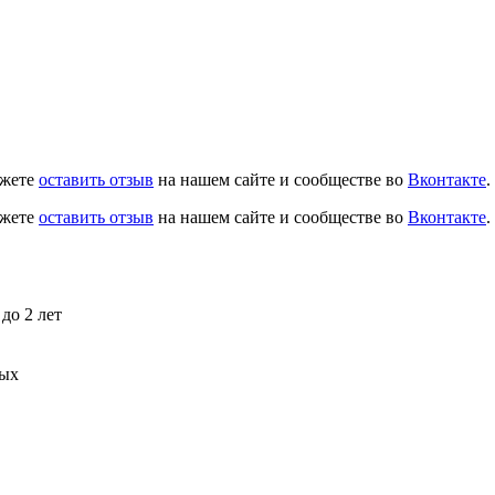
ожете
оставить отзыв
на нашем сайте и сообществе во
Вконтакте
.
ожете
оставить отзыв
на нашем сайте и сообществе во
Вконтакте
.
до 2 лет
ных