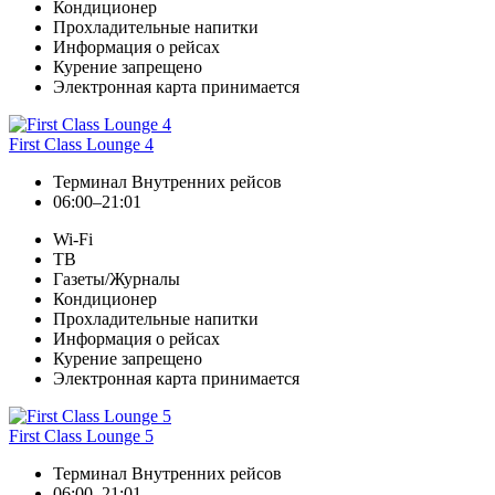
Кондиционер
Прохладительные напитки
Информация о рейсах
Курение запрещено
Электронная карта принимается
First Class Lounge 4
Терминал Внутренних рейсов
06:00–21:01
Wi-Fi
ТВ
Газеты/Журналы
Кондиционер
Прохладительные напитки
Информация о рейсах
Курение запрещено
Электронная карта принимается
First Class Lounge 5
Терминал Внутренних рейсов
06:00–21:01