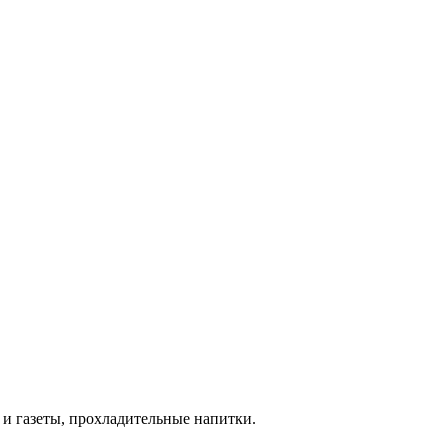
ы и газеты, прохладительные напитки.