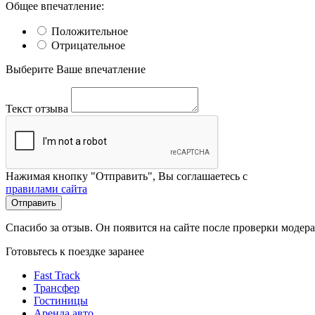
Общее впечатление:
Положительное
Отрицательное
Выберите Ваше впечатление
Текст отзыва
Нажимая кнопку "Отправить", Вы соглашаетесь с
правилами сайта
Отправить
Спасибо за отзыв. Он появится на сайте после проверки модер
Готовьтесь к поездке заранее
Fast Track
Трансфер
Гостиницы
Аренда авто