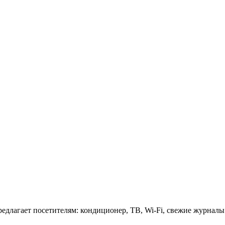
 предлагает посетителям: кондиционер, ТВ, Wi-Fi, свежие журнал