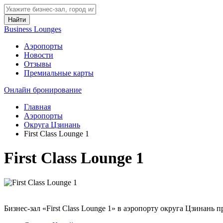
Найти
Business Lounges
Аэропорты
Новости
Отзывы
Премиальные карты
Онлайн бронирование
Главная
Аэропорты
Округа Цзинань
First Class Lounge 1
First Class Lounge 1
Бизнес-зал «First Class Lounge 1» в аэропорту округа Цзинань