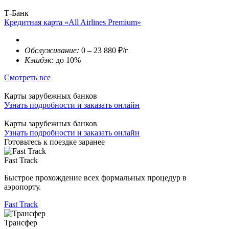
Т-Банк
Кредитная карта «All Airlines Premium»
Обслуживание:
0 – 23 880 ₽/г
Кэшбэк:
до 10%
Смотреть все
Карты зарубежных банков
Узнать подробности и заказать онлайн
Карты зарубежных банков
Узнать подробности и заказать онлайн
Готовьтесь к поездке заранее
Fast Track
Быстрое прохождение всех формальных процедур в
аэропорту.
Fast Track
Трансфер