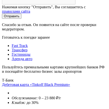
Нажимая кнопку "Отправить", Вы соглашаетесь с
правилами сайта
Отправить
Спасибо за отзыв. Он появится на сайте после проверки
модератором.
Готовьтесь к поездке заранее
Fast Track
Трансфер
Гостиницы
Аренда авто
Пользуйтесь премиальными картами крупнейших банков РФ
и посещайте бесплатно бизнес залы аэропортов
Т-Банк
Дебетовая карта «Tinkoff Black Premium»
Обслуживание:
0 – 23 880 ₽/г
Кэшбэк:
до 30%