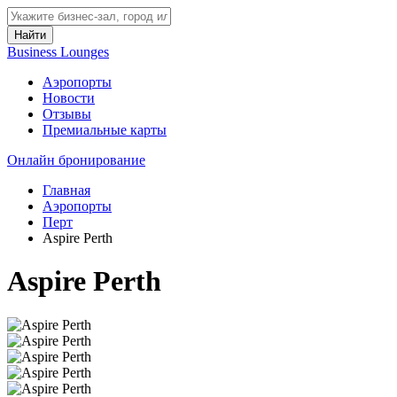
Найти
Business Lounges
Аэропорты
Новости
Отзывы
Премиальные карты
Онлайн бронирование
Главная
Аэропорты
Перт
Aspire Perth
Aspire Perth