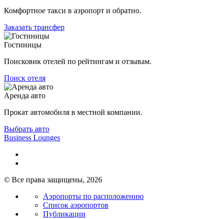
Комфортное такси в аэропорт и обратно.
Заказать трансфер
Гостиницы
Поисковик отелей по рейтингам и отзывам.
Поиск отеля
Аренда авто
Прокат автомобиля в местной компании.
Выбрать авто
Business Lounges
© Все права защищены, 2026
Аэропорты по расположению
Список аэропортов
Публикации