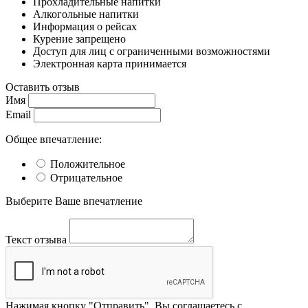
Прохладительные напитки
Алкогольные напитки
Информация о рейсах
Курение запрещено
Доступ для лиц с ограниченными возможностями
Электронная карта принимается
Оставить отзыв
Имя
Email
Общее впечатление:
Положительное
Отрицательное
Выберите Ваше впечатление
Текст отзыва
Нажимая кнопку "Отправить", Вы соглашаетесь с