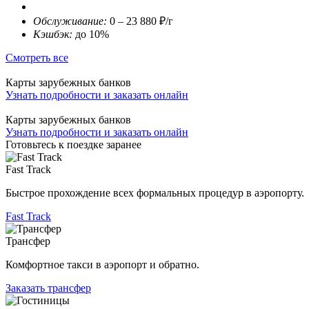
Обслуживание:
0 – 23 880 ₽/г
Кэшбэк:
до 10%
Смотреть все
Карты зарубежных банков
Узнать подробности и заказать онлайн
Карты зарубежных банков
Узнать подробности и заказать онлайн
Готовьтесь к поездке заранее
Fast Track
Быстрое прохождение всех формальных процедур в аэропорту.
Fast Track
Трансфер
Комфортное такси в аэропорт и обратно.
Заказать трансфер