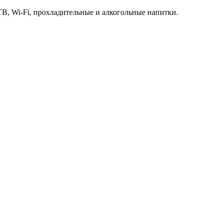
 ТВ, Wi-Fi, прохладительные и алкогольные напитки.