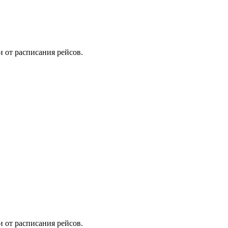
и от расписания рейсов.
и от расписания рейсов.