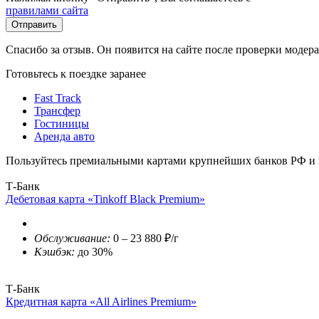
правилами сайта
Отправить
Спасибо за отзыв. Он появится на сайте после проверки модер
Готовьтесь к поездке заранее
Fast Track
Трансфер
Гостиницы
Аренда авто
Пользуйтесь премиальными картами крупнейших банков РФ и п
Т-Банк
Дебетовая карта «Tinkoff Black Premium»
Обслуживание:
0 – 23 880 ₽/г
Кэшбэк:
до 30%
Т-Банк
Кредитная карта «All Airlines Premium»