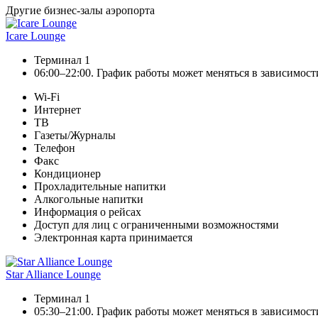
Другие бизнес-залы аэропорта
Icare Lounge
Терминал 1
06:00–22:00. График работы может меняться в зависимост
Wi-Fi
Интернет
ТВ
Газеты/Журналы
Телефон
Факс
Кондиционер
Прохладительные напитки
Алкогольные напитки
Информация о рейсах
Доступ для лиц с ограниченными возможностями
Электронная карта принимается
Star Alliance Lounge
Терминал 1
05:30–21:00. График работы может меняться в зависимост