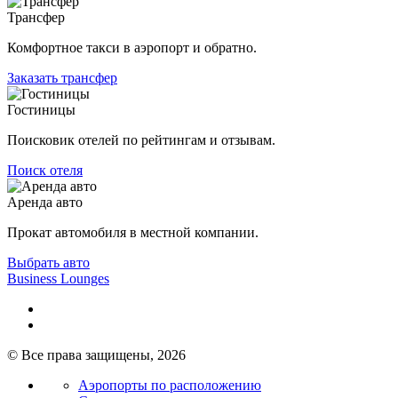
Трансфер
Комфортное такси в аэропорт и обратно.
Заказать трансфер
Гостиницы
Поисковик отелей по рейтингам и отзывам.
Поиск отеля
Аренда авто
Прокат автомобиля в местной компании.
Выбрать авто
Business Lounges
© Все права защищены, 2026
Аэропорты по расположению