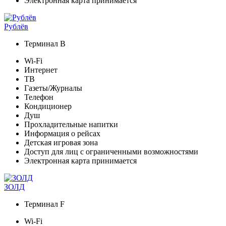
Электронная карта принимается
Рублёв
Терминал В
Wi-Fi
Интернет
ТВ
Газеты/Журналы
Телефон
Кондиционер
Душ
Прохладительные напитки
Информация о рейсах
Детская игровая зона
Доступ для лиц с ограниченными возможностями
Электронная карта принимается
ЗОЛД
Терминал F
Wi-Fi