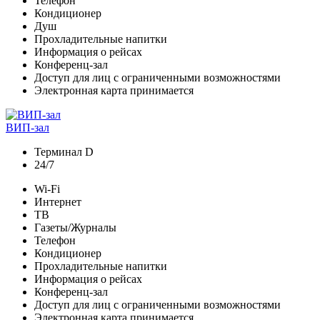
Телефон
Кондиционер
Душ
Прохладительные напитки
Информация о рейсах
Конференц-зал
Доступ для лиц с ограниченными возможностями
Электронная карта принимается
ВИП-зал
Терминал D
24/7
Wi-Fi
Интернет
ТВ
Газеты/Журналы
Телефон
Кондиционер
Прохладительные напитки
Информация о рейсах
Конференц-зал
Доступ для лиц с ограниченными возможностями
Электронная карта принимается