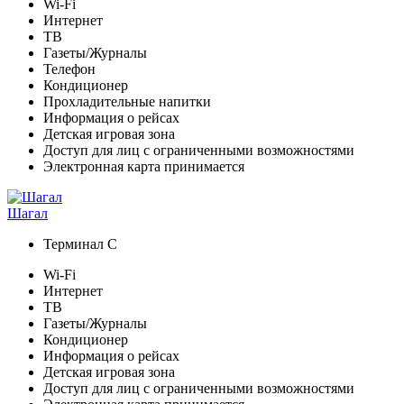
Wi-Fi
Интернет
ТВ
Газеты/Журналы
Телефон
Кондиционер
Прохладительные напитки
Информация о рейсах
Детская игровая зона
Доступ для лиц с ограниченными возможностями
Электронная карта принимается
Шагал
Терминал С
Wi-Fi
Интернет
ТВ
Газеты/Журналы
Кондиционер
Информация о рейсах
Детская игровая зона
Доступ для лиц с ограниченными возможностями