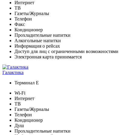
Интернет
ТВ
Газеты/Журналы
Телефон
Факс
Кондиционер
Прохладительные напитки
Алкогольные напитки
Информация о рейсах
Доступ для лиц с ограниченными возможностями
Электронная карта принимается
Галактика
Терминал E
Wi-Fi
Интернет
ТВ
Газеты/Журналы
Телефон
Кондиционер
Душ
Прохладительные напитки