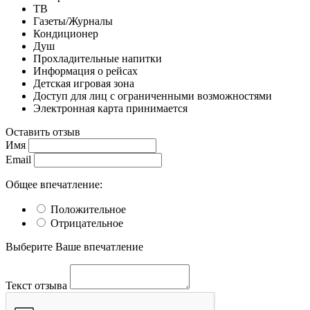
ТВ
Газеты/Журналы
Кондиционер
Душ
Прохладительные напитки
Информация о рейсах
Детская игровая зона
Доступ для лиц с ограниченными возможностями
Электронная карта принимается
Оставить отзыв
Имя
Email
Общее впечатление:
Положительное
Отрицательное
Выберите Ваше впечатление
Текст отзыва