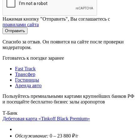
Нажимая кнопку "Отправить", Вы соглашаетесь с
правилами сайта
Отправить
Спасибо за отзыв. Он появится на сайте после проверки
модератором.
Готовьтесь к поездке заранее
Fast Track
Трансфер
Гостиницы
Аренда авто
Пользуйтесь премиальными картами крупнейших банков РФ
и посещайте бесплатно бизнес залы аэропортов
Т-Банк
Дебетовая карта «Tinkoff Black Premium»
Обслуживание:
0 – 23 880 ₽/г