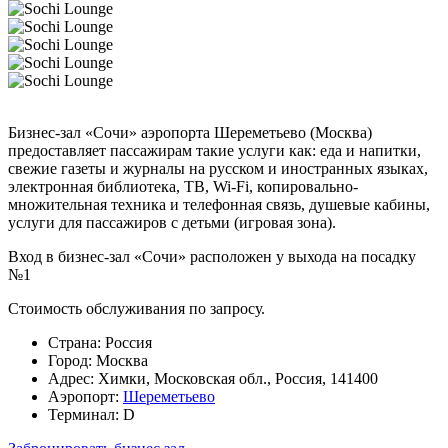
Бизнес-зал «Сочи» аэропорта Шереметьево (Москва)
предоставляет пассажирам такие услуги как: еда и напитки,
свежие газеты и журналы на русском и иностранных языках,
электронная библиотека, ТВ, Wi-Fi, копировально-
множительная техника и телефонная связь, душевые кабины,
услуги для пассажиров с детьми (игровая зона).
Вход в бизнес-зал «Сочи» расположен у выхода на посадку
№1
Стоимость обслуживания по запросу.
Страна:
Россия
Город:
Москва
Адрес:
Химки, Московская обл., Россия, 141400
Аэропорт:
Шереметьево
Терминал:
D