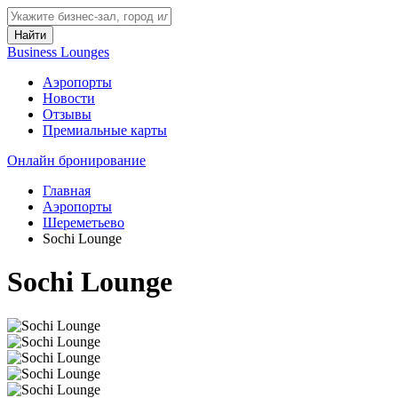
Найти
Business Lounges
Аэропорты
Новости
Отзывы
Премиальные карты
Онлайн бронирование
Главная
Аэропорты
Шереметьево
Sochi Lounge
Sochi Lounge