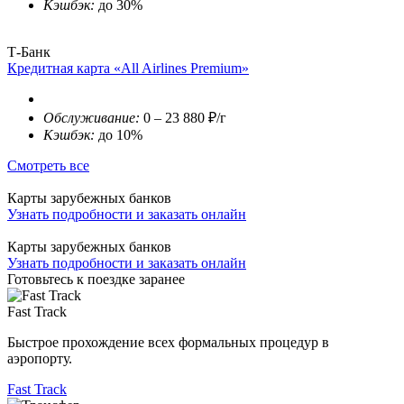
Кэшбэк:
до 30%
Т-Банк
Кредитная карта «All Airlines Premium»
Обслуживание:
0 – 23 880 ₽/г
Кэшбэк:
до 10%
Смотреть все
Карты зарубежных банков
Узнать подробности и заказать онлайн
Карты зарубежных банков
Узнать подробности и заказать онлайн
Готовьтесь к поездке заранее
Fast Track
Быстрое прохождение всех формальных процедур в
аэропорту.
Fast Track