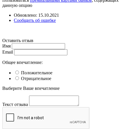
Пользоваться
премиальными картами банков
, содержащих
данную опцию
Обновлено: 15.10.2021
Сообщить об ошибке
Оставить отзыв
Имя
Email
Общее впечатление:
Положительное
Отрицательное
Выберите Ваше впечатление
Текст отзыва