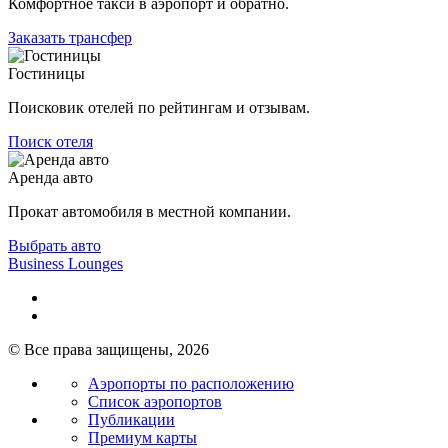
Комфортное такси в аэропорт и обратно.
Заказать трансфер
Гостиницы
Поисковик отелей по рейтингам и отзывам.
Поиск отеля
Аренда авто
Прокат автомобиля в местной компании.
Выбрать авто
Business Lounges
© Все права защищены, 2026
Аэропорты по расположению
Список аэропортов
Публикации
Премиум карты