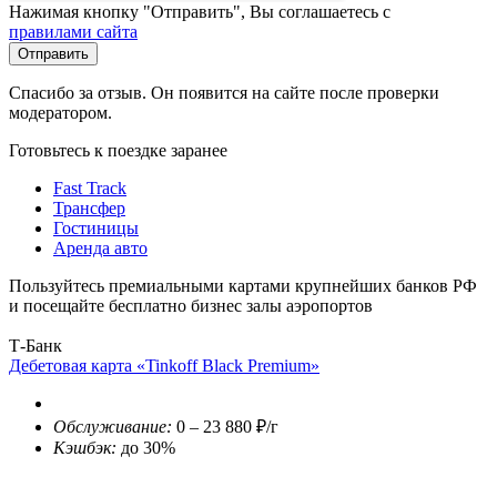
Нажимая кнопку "Отправить", Вы соглашаетесь с
правилами сайта
Отправить
Спасибо за отзыв. Он появится на сайте после проверки
модератором.
Готовьтесь к поездке заранее
Fast Track
Трансфер
Гостиницы
Аренда авто
Пользуйтесь премиальными картами крупнейших банков РФ
и посещайте бесплатно бизнес залы аэропортов
Т-Банк
Дебетовая карта «Tinkoff Black Premium»
Обслуживание:
0 – 23 880 ₽/г
Кэшбэк:
до 30%