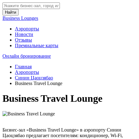
Найти
Business Lounges
Аэропорты
Новости
Отзывы
Премиальные карты
Онлайн бронирование
Главная
Аэропорты
Синин Цаоцзябао
Business Travel Lounge
Business Travel Lounge
Бизнес-зал «Business Travel Lounge» в аэропорту Синин
Цаоцзябао предлагает посетителям: кондиционер, Wi-Fi,