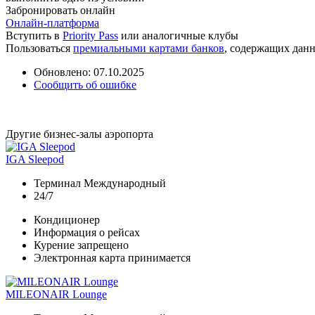
Забронировать онлайн
Онлайн-платформа
Вступить в
Priority Pass
или аналогичные клубы
Пользоваться
премиальными картами банков
, содержащих дан
Обновлено: 07.10.2025
Сообщить об ошибке
Другие бизнес-залы аэропорта
IGA Sleepod
Терминал Международный
24/7
Кондиционер
Информация о рейсах
Курение запрещено
Электронная карта принимается
MILEONAIR Lounge