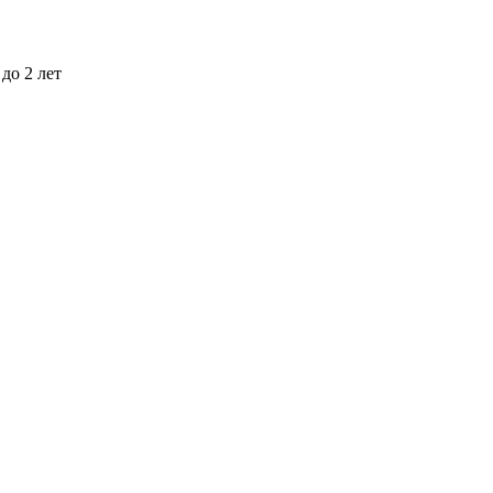
до 2 лет