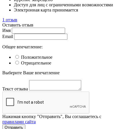
Доступ для лиц с ограниченными возможностями
Электронная карта принимается
1 отзыв
Оставить отзыв
Имя
Email
Общее впечатление:
Положительное
Отрицательное
Выберите Ваше впечатление
Текст отзыва
Нажимая кнопку "Отправить", Вы соглашаетесь с
правилами сайта
Отправить