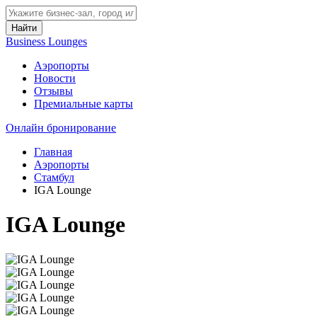
Найти
Business Lounges
Аэропорты
Новости
Отзывы
Премиальные карты
Онлайн бронирование
Главная
Аэропорты
Стамбул
IGA Lounge
IGA Lounge