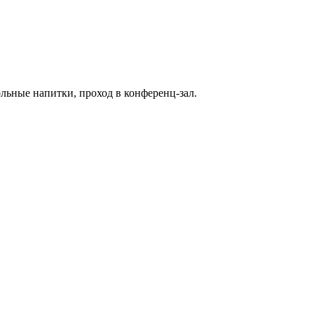
ольные напитки, проход в конференц-зал.