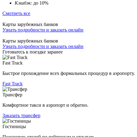
Кэшбэк:
до 10%
Смотреть все
Карты зарубежных банков
Узнать подробности и заказать онлайн
Карты зарубежных банков
Узнать подробности и заказать онлайн
Готовьтесь к поездке заранее
Fast Track
Быстрое прохождение всех формальных процедур в аэропорту.
Fast Track
Трансфер
Комфортное такси в аэропорт и обратно.
Заказать трансфер
Гостиницы
Поисковик отелей по рейтингам и отзывам.