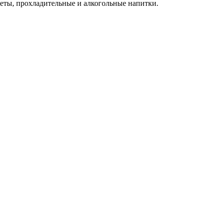
азеты, прохладительные и алкогольные напитки.