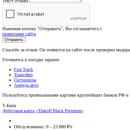
Текст отзыва
Нажимая кнопку "Отправить", Вы соглашаетесь с
правилами сайта
Отправить
Спасибо за отзыв. Он появится на сайте после проверки модер
Готовьтесь к поездке заранее
Fast Track
Трансфер
Гостиницы
Аренда авто
Пользуйтесь премиальными картами крупнейших банков РФ и п
Т-Банк
Дебетовая карта «Tinkoff Black Premium»
Обслуживание:
0 – 23 880 ₽/г