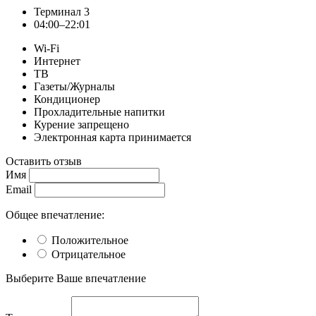
Терминал 3
04:00–22:01
Wi-Fi
Интернет
ТВ
Газеты/Журналы
Кондиционер
Прохладительные напитки
Курение запрещено
Электронная карта принимается
Оставить отзыв
Имя
Email
Общее впечатление:
Положительное
Отрицательное
Выберите Ваше впечатление