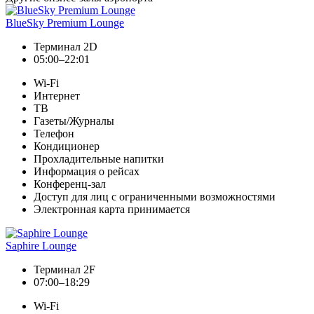
BlueSky Premium Lounge
Терминал 2D
05:00–22:01
Wi-Fi
Интернет
ТВ
Газеты/Журналы
Телефон
Кондиционер
Прохладительные напитки
Информация о рейсах
Конференц-зал
Доступ для лиц с ограниченными возможностями
Электронная карта принимается
Saphire Lounge
Терминал 2F
07:00–18:29
Wi-Fi