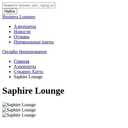
Найти
Business Lounges
Аэропорты
Новости
Отзывы
Премиальные карты
Онлайн бронирование
Главная
Аэропорты
Сукарно Хатта
Saphire Lounge
Saphire Lounge