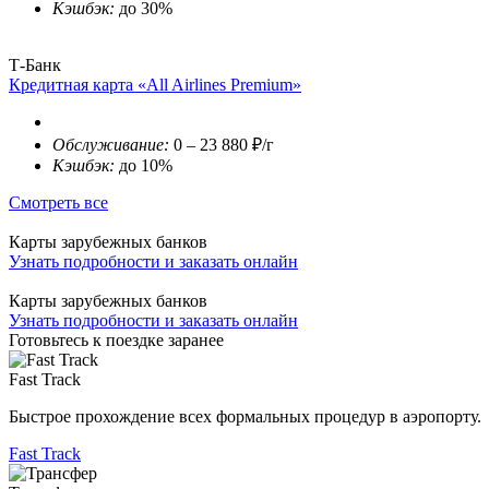
Кэшбэк:
до 30%
Т-Банк
Кредитная карта «All Airlines Premium»
Обслуживание:
0 – 23 880 ₽/г
Кэшбэк:
до 10%
Смотреть все
Карты зарубежных банков
Узнать подробности и заказать онлайн
Карты зарубежных банков
Узнать подробности и заказать онлайн
Готовьтесь к поездке заранее
Fast Track
Быстрое прохождение всех формальных процедур в аэропорту.
Fast Track