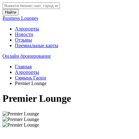
Найти
Business Lounges
Аэропорты
Новости
Отзывы
Премиальные карты
Онлайн бронирование
Главная
Аэропорты
Сямынь Гаоци
Premier Lounge
Premier Lounge