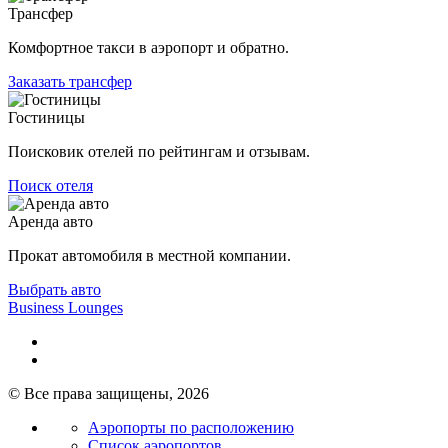
Трансфер
Комфортное такси в аэропорт и обратно.
Заказать трансфер
Гостиницы
Поисковик отелей по рейтингам и отзывам.
Поиск отеля
Аренда авто
Прокат автомобиля в местной компании.
Выбрать авто
Business Lounges
© Все права защищены, 2026
Аэропорты по расположению
Список аэропортов