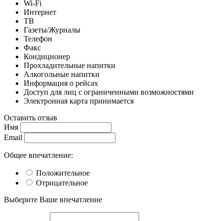
Wi-Fi
Интернет
ТВ
Газеты/Журналы
Телефон
Факс
Кондиционер
Прохладительные напитки
Алкогольные напитки
Информация о рейсах
Доступ для лиц с ограниченными возможностями
Электронная карта принимается
Оставить отзыв
Имя
Email
Общее впечатление:
Положительное
Отрицательное
Выберите Ваше впечатление