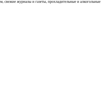
ом, свежие журналы и газеты, прохладительные и алкогольные