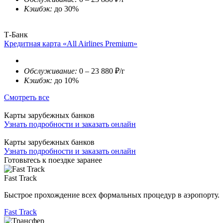
Кэшбэк:
до 30%
Т-Банк
Кредитная карта «All Airlines Premium»
Обслуживание:
0 – 23 880 ₽/г
Кэшбэк:
до 10%
Смотреть все
Карты зарубежных банков
Узнать подробности и заказать онлайн
Карты зарубежных банков
Узнать подробности и заказать онлайн
Готовьтесь к поездке заранее
Fast Track
Быстрое прохождение всех формальных процедур в аэропорту.
Fast Track