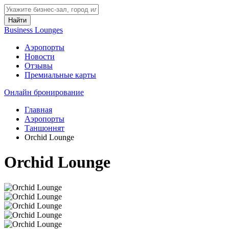
Найти
Business Lounges
Аэропорты
Новости
Отзывы
Премиальные карты
Онлайн бронирование
Главная
Аэропорты
Таншоннят
Orchid Lounge
Orchid Lounge