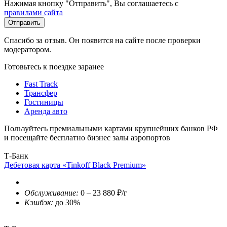
Нажимая кнопку "Отправить", Вы соглашаетесь с
правилами сайта
Отправить
Спасибо за отзыв. Он появится на сайте после проверки
модератором.
Готовьтесь к поездке заранее
Fast Track
Трансфер
Гостиницы
Аренда авто
Пользуйтесь премиальными картами крупнейших банков РФ
и посещайте бесплатно бизнес залы аэропортов
Т-Банк
Дебетовая карта «Tinkoff Black Premium»
Обслуживание:
0 – 23 880 ₽/г
Кэшбэк:
до 30%