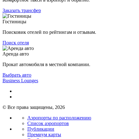
Заказать трансфер
Гостиницы
Поисковик отелей по рейтингам и отзывам.
Поиск отеля
Аренда авто
Прокат автомобиля в местной компании.
Выбрать авто
Business Lounges
© Все права защищены, 2026
Аэропорты по расположению
Список аэропортов
Публикации
Премиум карты