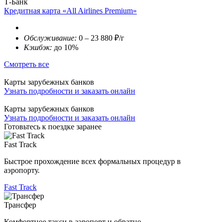
Т-Банк
Кредитная карта «All Airlines Premium»
Обслуживание:
0 – 23 880 ₽/г
Кэшбэк:
до 10%
Смотреть все
Карты зарубежных банков
Узнать подробности и заказать онлайн
Карты зарубежных банков
Узнать подробности и заказать онлайн
Готовьтесь к поездке заранее
Fast Track
Быстрое прохождение всех формальных процедур в
аэропорту.
Fast Track
Трансфер
Комфортное такси в аэропорт и обратно.