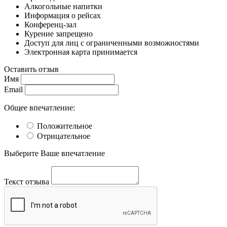
Алкогольные напитки
Информация о рейсах
Конференц-зал
Курение запрещено
Доступ для лиц с ограниченными возможностями
Электронная карта принимается
Оставить отзыв
Имя
Email
Общее впечатление:
Положительное
Отрицательное
Выберите Ваше впечатление
Текст отзыва