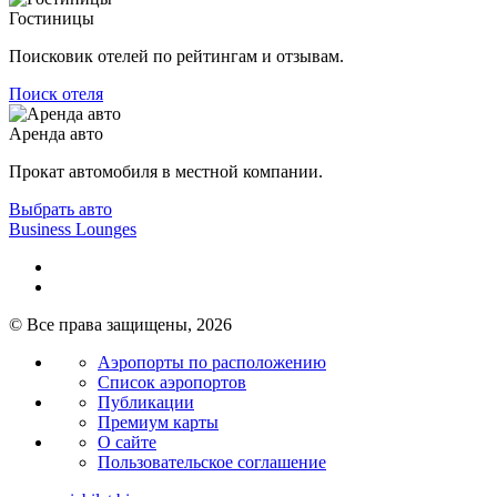
Гостиницы
Поисковик отелей по рейтингам и отзывам.
Поиск отеля
Аренда авто
Прокат автомобиля в местной компании.
Выбрать авто
Business Lounges
© Все права защищены, 2026
Аэропорты по расположению
Список аэропортов
Публикации
Премиум карты
О сайте
Пользовательское соглашение