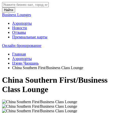
Найти
Business Lounges
Аэропорты
Новости
Отзывы
Премиальные карты
Онлайн бронирование
Главная
Аэропорты
Цзеян Чаошань
China Southern First/Business Class Lounge
China Southern First/Business
Class Lounge