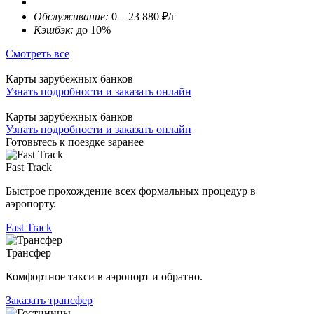
Обслуживание:
0 – 23 880 ₽/г
Кэшбэк:
до 10%
Смотреть все
Карты зарубежных банков
Узнать подробности и заказать онлайн
Карты зарубежных банков
Узнать подробности и заказать онлайн
Готовьтесь к поездке заранее
Fast Track
Быстрое прохождение всех формальных процедур в
аэропорту.
Fast Track
Трансфер
Комфортное такси в аэропорт и обратно.
Заказать трансфер