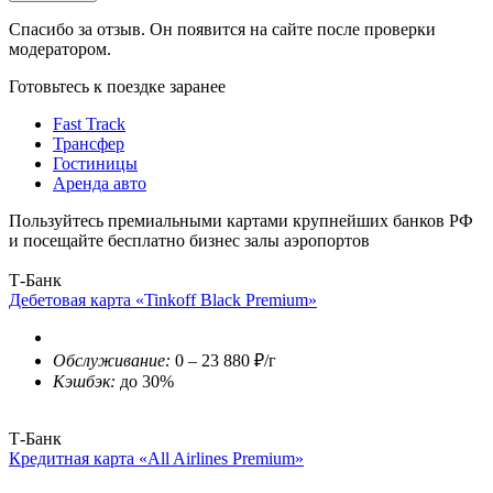
Спасибо за отзыв. Он появится на сайте после проверки
модератором.
Готовьтесь к поездке заранее
Fast Track
Трансфер
Гостиницы
Аренда авто
Пользуйтесь премиальными картами крупнейших банков РФ
и посещайте бесплатно бизнес залы аэропортов
Т-Банк
Дебетовая карта «Tinkoff Black Premium»
Обслуживание:
0 – 23 880 ₽/г
Кэшбэк:
до 30%
Т-Банк
Кредитная карта «All Airlines Premium»