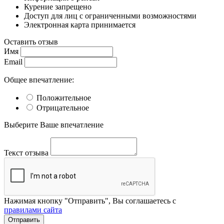
Курение запрещено
Доступ для лиц с ограниченными возможностями
Электронная карта принимается
Оставить отзыв
Имя
Email
Общее впечатление:
Положительное
Отрицательное
Выберите Ваше впечатление
Текст отзыва
Нажимая кнопку "Отправить", Вы соглашаетесь с
правилами сайта
Отправить