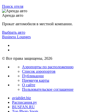
Поиск отеля
Аренда авто
Прокат автомобиля в местной компании.
Выбрать авто
Business Lounges
© Все права защищены, 2026
Аэропорты по расположению
Список аэропортов
Публикации
Премиум карты
О сайте
Пользовательское соглашение
aviabilet.biz
Расписания.ру
BUSFAN.RU
Top Photo Spots