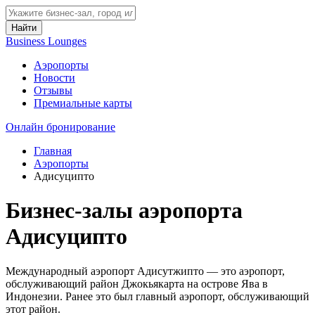
Найти
Business Lounges
Аэропорты
Новости
Отзывы
Премиальные карты
Онлайн бронирование
Главная
Аэропорты
Адисуципто
Бизнес-залы аэропорта
Адисуципто
Международный аэропорт Адисутжипто — это аэропорт,
обслуживающий район Джокьякарта на острове Ява в
Индонезии. Ранее это был главный аэропорт, обслуживающий
этот район.