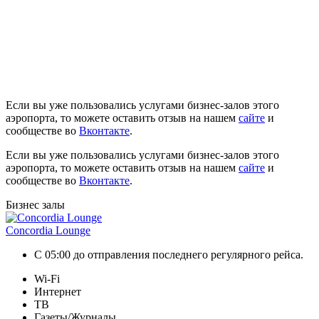
Если вы уже пользовались услугами бизнес-залов этого
аэропорта, то можете оставить отзыв на нашем
сайте
и
сообществе во
Вконтакте
.
Если вы уже пользовались услугами бизнес-залов этого
аэропорта, то можете оставить отзыв на нашем
сайте
и
сообществе во
Вконтакте
.
Бизнес залы
Concordia Lounge
С 05:00 до отправления последнего регулярного рейса.
Wi-Fi
Интернет
ТВ
Газеты/Журналы