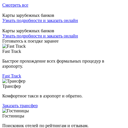
Смотреть все
Карты зарубежных банков
Узнать подробности и заказать онлайн
Карты зарубежных банков
Узнать подробности и заказать онлайн
Готовьтесь к поездке заранее
Fast Track
Быстрое прохождение всех формальных процедур в
аэропорту.
Fast Track
Трансфер
Комфортное такси в аэропорт и обратно.
Заказать трансфер
Гостиницы
Поисковик отелей по рейтингам и отзывам.