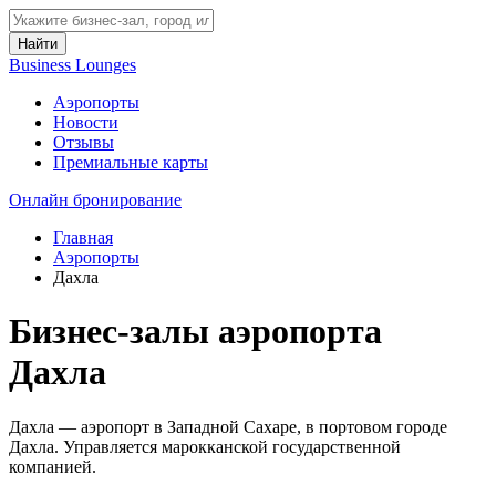
Найти
Business Lounges
Аэропорты
Новости
Отзывы
Премиальные карты
Онлайн бронирование
Главная
Аэропорты
Дахла
Бизнес-залы аэропорта
Дахла
Дахла — аэропорт в Западной Сахаре, в портовом городе
Дахла. Управляется марокканской государственной
компанией.