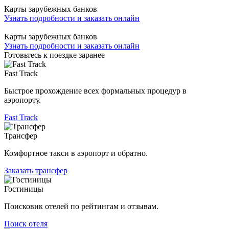
Карты зарубежных банков
Узнать подробности и заказать онлайн
Карты зарубежных банков
Узнать подробности и заказать онлайн
Готовьтесь к поездке заранее
Fast Track
Быстрое прохождение всех формальных процедур в
аэропорту.
Fast Track
Трансфер
Комфортное такси в аэропорт и обратно.
Заказать трансфер
Гостиницы
Поисковик отелей по рейтингам и отзывам.
Поиск отеля