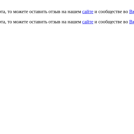
рта, то можете оставить отзыв на нашем
сайте
и сообществе во
Вк
рта, то можете оставить отзыв на нашем
сайте
и сообществе во
Вк