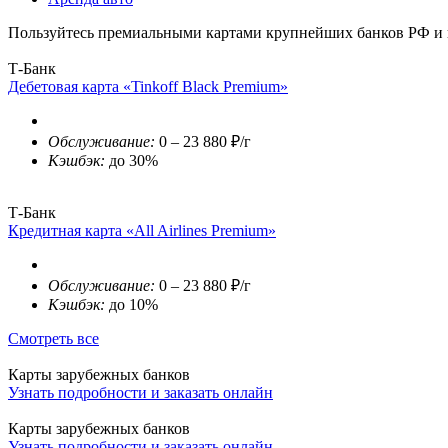
Пользуйтесь премиальными картами крупнейших банков РФ и п
Т-Банк
Дебетовая карта «Tinkoff Black Premium»
Обслуживание:
0 – 23 880 ₽/г
Кэшбэк:
до 30%
Т-Банк
Кредитная карта «All Airlines Premium»
Обслуживание:
0 – 23 880 ₽/г
Кэшбэк:
до 10%
Смотреть все
Карты зарубежных банков
Узнать подробности и заказать онлайн
Карты зарубежных банков
Узнать подробности и заказать онлайн