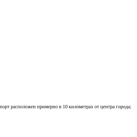
орт расположен примерно в 10 километрах от центра города;