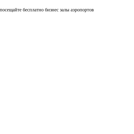
осещайте бесплатно бизнес залы аэропортов