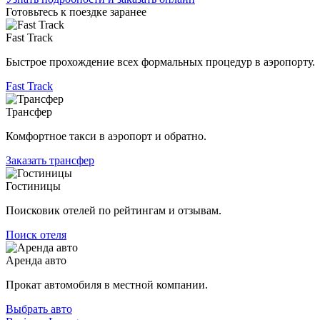
Готовьтесь к поездке заранее
Fast Track
Быстрое прохождение всех формальных процедур в аэропорту.
Fast Track
Трансфер
Комфортное такси в аэропорт и обратно.
Заказать трансфер
Гостиницы
Поисковик отелей по рейтингам и отзывам.
Поиск отеля
Аренда авто
Прокат автомобиля в местной компании.
Выбрать авто