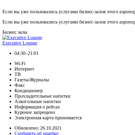
Если вы уже пользовались услугами бизнес-залов этого аэропо
Если вы уже пользовались услугами бизнес-залов этого аэропо
Бизнес залы
Executive Lounge
04:30–21:01
Wi-Fi
Интернет
ТВ
Газеты/Журналы
Факс
Кондиционер
Прохладительные напитки
Алкогольные напитки
Информация о рейсах
Курение запрещено
Электронная карта принимается
Обновлено: 26.10.2021
Сообщить об ошибке