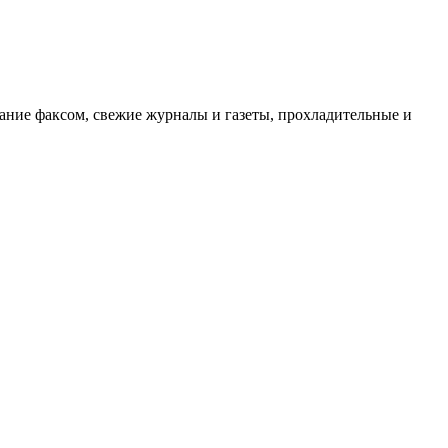
вание факсом, свежие журналы и газеты, прохладительные и