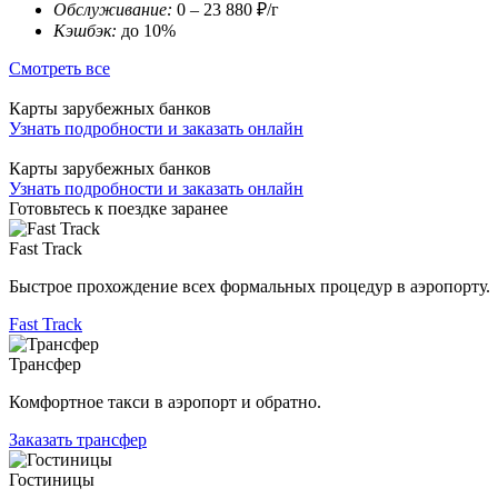
Обслуживание:
0 – 23 880 ₽/г
Кэшбэк:
до 10%
Смотреть все
Карты зарубежных банков
Узнать подробности и заказать онлайн
Карты зарубежных банков
Узнать подробности и заказать онлайн
Готовьтесь к поездке заранее
Fast Track
Быстрое прохождение всех формальных процедур в аэропорту.
Fast Track
Трансфер
Комфортное такси в аэропорт и обратно.
Заказать трансфер
Гостиницы