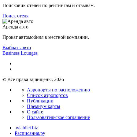
Поисковик отелей по рейтингам и отзывам.
Поиск отеля
Аренда авто
Прокат автомобиля в местной компании.
Выбрать авто
Business Lounges
© Все права защищены, 2026
Аэропорты по расположению
Список аэропортов
Публикации
Премиум карты
О сайте
Пользовательское соглашение
aviabilet.biz
Расписания.ру