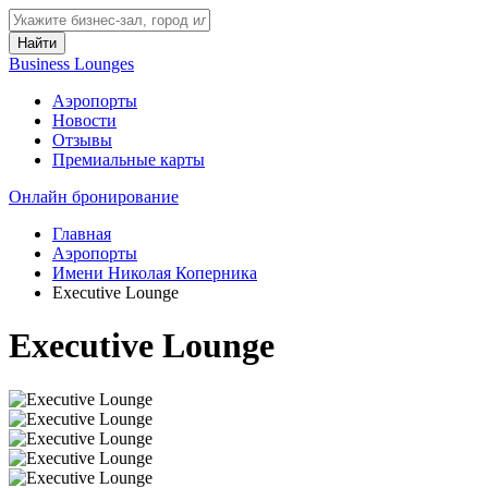
Найти
Business Lounges
Аэропорты
Новости
Отзывы
Премиальные карты
Онлайн бронирование
Главная
Аэропорты
Имени Николая Коперника
Executive Lounge
Executive Lounge