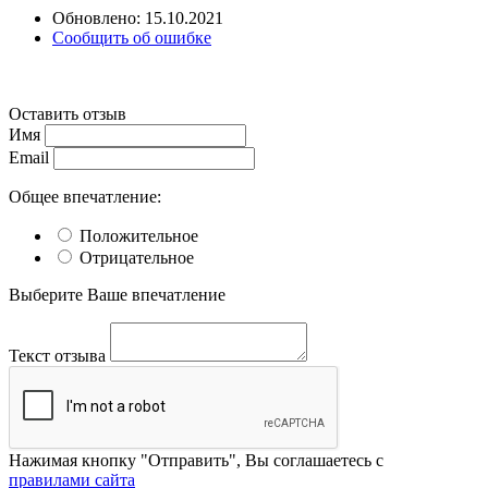
Обновлено: 15.10.2021
Сообщить об ошибке
Оставить отзыв
Имя
Email
Общее впечатление:
Положительное
Отрицательное
Выберите Ваше впечатление
Текст отзыва
Нажимая кнопку "Отправить", Вы соглашаетесь с
правилами сайта