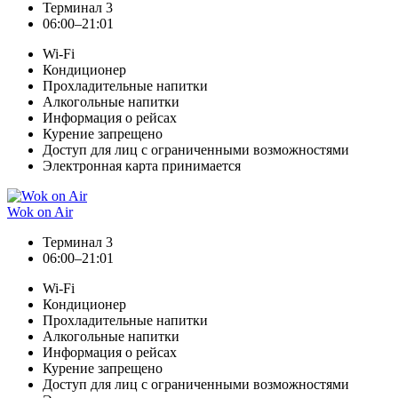
Терминал 3
06:00–21:01
Wi-Fi
Кондиционер
Прохладительные напитки
Алкогольные напитки
Информация о рейсах
Курение запрещено
Доступ для лиц с ограниченными возможностями
Электронная карта принимается
Wok on Air
Терминал 3
06:00–21:01
Wi-Fi
Кондиционер
Прохладительные напитки
Алкогольные напитки
Информация о рейсах
Курение запрещено
Доступ для лиц с ограниченными возможностями