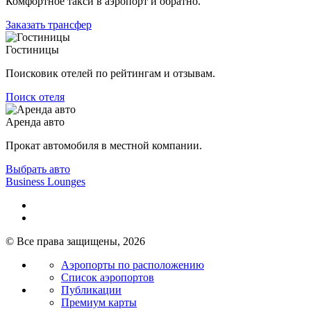
Комфортное такси в аэропорт и обратно.
Заказать трансфер
Гостиницы
Поисковик отелей по рейтингам и отзывам.
Поиск отеля
Аренда авто
Прокат автомобиля в местной компании.
Выбрать авто
Business Lounges
© Все права защищены, 2026
Аэропорты по расположению
Список аэропортов
Публикации
Премиум карты