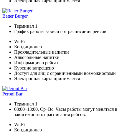
Электронная карта принимается
Better Burger
Терминал 1
График работы зависит от расписания рейсов.
Wi-Fi
Кондиционер
Прохладительные напитки
Алкогольные напитки
Информация о рейсах
Курение запрещено
Доступ для лиц с ограниченными возможностями
Электронная карта принимается
Peroni Bar
Терминал 1
08:00–13:00, Ср–Вс. Часы работы могут меняться в
зависимости от расписания рейсов.
Wi-Fi
Кондиционер