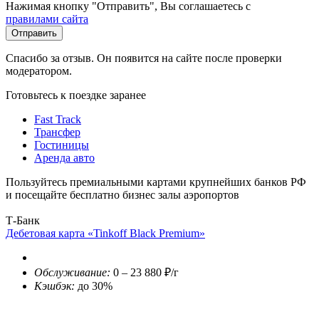
Нажимая кнопку "Отправить", Вы соглашаетесь с
правилами сайта
Отправить
Спасибо за отзыв. Он появится на сайте после проверки
модератором.
Готовьтесь к поездке заранее
Fast Track
Трансфер
Гостиницы
Аренда авто
Пользуйтесь премиальными картами крупнейших банков РФ
и посещайте бесплатно бизнес залы аэропортов
Т-Банк
Дебетовая карта «Tinkoff Black Premium»
Обслуживание:
0 – 23 880 ₽/г
Кэшбэк:
до 30%