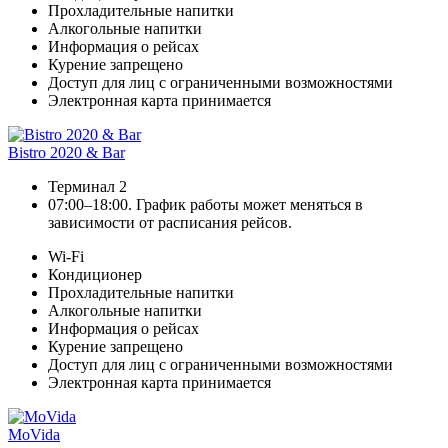
Прохладительные напитки
Алкогольные напитки
Информация о рейсах
Курение запрещено
Доступ для лиц с ограниченными возможностями
Электронная карта принимается
Bistro 2020 & Bar
Терминал 2
07:00–18:00. График работы может меняться в
зависимости от расписания рейсов.
Wi-Fi
Кондиционер
Прохладительные напитки
Алкогольные напитки
Информация о рейсах
Курение запрещено
Доступ для лиц с ограниченными возможностями
Электронная карта принимается
MoVida