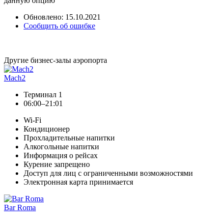
данную опцию
Обновлено: 15.10.2021
Сообщить об ошибке
Другие бизнес-залы аэропорта
Mach2
Терминал 1
06:00–21:01
Wi-Fi
Кондиционер
Прохладительные напитки
Алкогольные напитки
Информация о рейсах
Курение запрещено
Доступ для лиц с ограниченными возможностями
Электронная карта принимается
Bar Roma