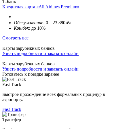
Т-Банк
Кредитная карта «All Airlines Premium»
Обслуживание:
0 – 23 880 ₽/г
Кэшбэк:
до 10%
Смотреть все
Карты зарубежных банков
Узнать подробности и заказать онлайн
Карты зарубежных банков
Узнать подробности и заказать онлайн
Готовьтесь к поездке заранее
Fast Track
Быстрое прохождение всех формальных процедур в
аэропорту.
Fast Track
Трансфер