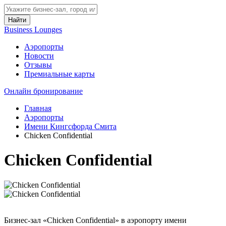
Найти
Business Lounges
Аэропорты
Новости
Отзывы
Премиальные карты
Онлайн бронирование
Главная
Аэропорты
Имени Кингсфорда Смита
Chicken Confidential
Chicken Confidential
Бизнес-зал «Chicken Confidential» в аэропорту имени