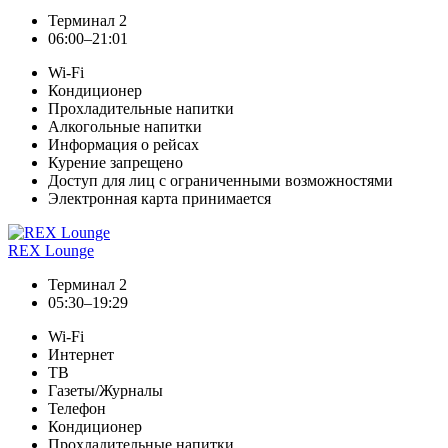
Терминал 2
06:00–21:01
Wi-Fi
Кондиционер
Прохладительные напитки
Алкогольные напитки
Информация о рейсах
Курение запрещено
Доступ для лиц с ограниченными возможностями
Электронная карта принимается
REX Lounge
Терминал 2
05:30–19:29
Wi-Fi
Интернет
ТВ
Газеты/Журналы
Телефон
Кондиционер
Прохладительные напитки