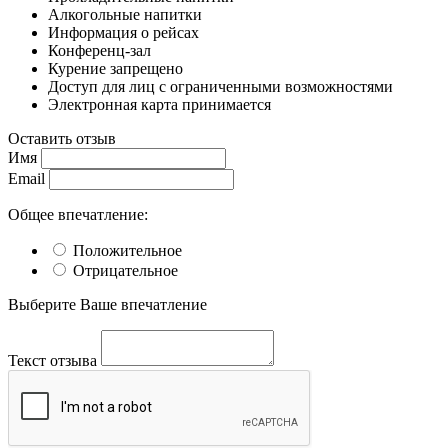
Алкогольные напитки
Информация о рейсах
Конференц-зал
Курение запрещено
Доступ для лиц с ограниченными возможностями
Электронная карта принимается
Оставить отзыв
Имя
Email
Общее впечатление:
Положительное
Отрицательное
Выберите Ваше впечатление
Текст отзыва