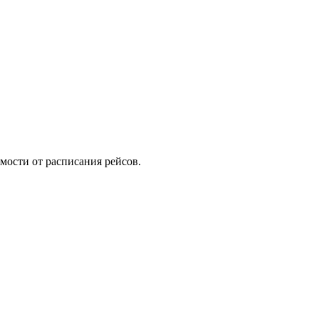
имости от расписания рейсов.