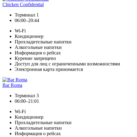
Chicken Confidential
Терминал 1
06:00–20:44
Wi-Fi
Кондиционер
Прохладительные напитки
Алкогольные напитки
Информация о рейсах
Курение запрещено
Доступ для лиц с ограниченными возможностями
Электронная карта принимается
Bar Roma
Терминал 3
06:00–21:01
Wi-Fi
Кондиционер
Прохладительные напитки
Алкогольные напитки
Информация о рейсах