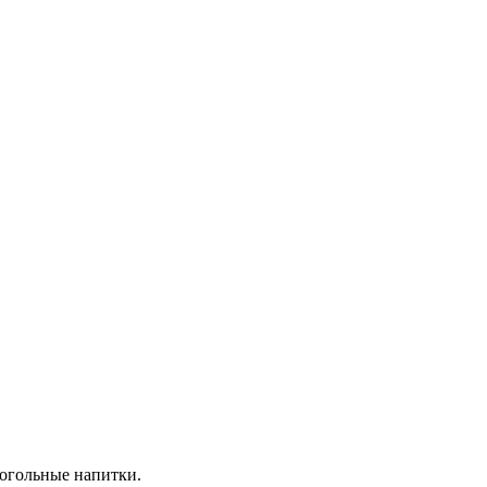
когольные напитки.