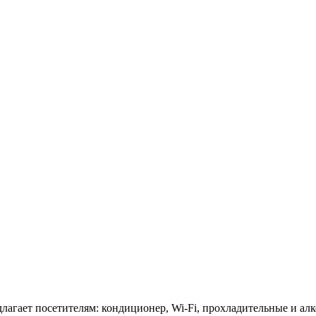
лагает посетителям: кондиционер, Wi-Fi, прохладительные и ал