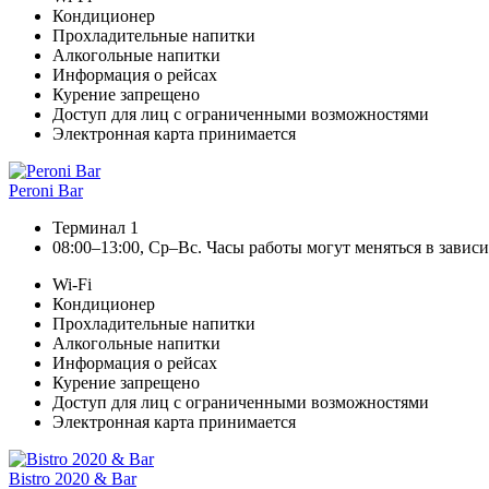
Кондиционер
Прохладительные напитки
Алкогольные напитки
Информация о рейсах
Курение запрещено
Доступ для лиц с ограниченными возможностями
Электронная карта принимается
Peroni Bar
Терминал 1
08:00–13:00, Ср–Вс. Часы работы могут меняться в завис
Wi-Fi
Кондиционер
Прохладительные напитки
Алкогольные напитки
Информация о рейсах
Курение запрещено
Доступ для лиц с ограниченными возможностями
Электронная карта принимается
Bistro 2020 & Bar