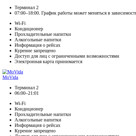
Терминал 2
07:00–18:00. График работы может меняться в зависимост
Wi-Fi
Кондиционер
Прохладительные напитки
Алкогольные напитки
Информация о рейсах
Курение запрещено
Доступ для лиц с ограниченными возможностями
Электронная карта принимается
MoVida
Терминал 2
06:00–21:01
Wi-Fi
Кондиционер
Прохладительные напитки
Алкогольные напитки
Информация о рейсах
Курение запрещено