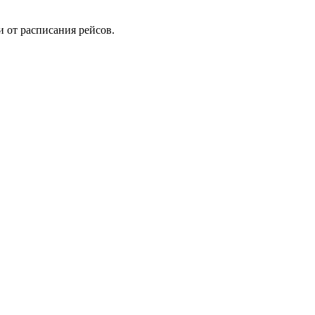
и от расписания рейсов.