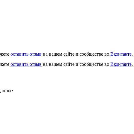
ожете
оставить отзыв
на нашем сайте и сообществе во
Вконтакте
.
ожете
оставить отзыв
на нашем сайте и сообществе во
Вконтакте
.
данных