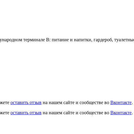
ународном терминале В: питание и напитки, гардероб, туалетные
ожете
оставить отзыв
на нашем сайте и сообществе во
Вконтакте
.
ожете
оставить отзыв
на нашем сайте и сообществе во
Вконтакте
.