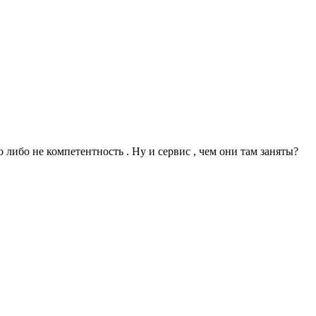
 либо не компетентность . Ну и сервис , чем они там заняты?