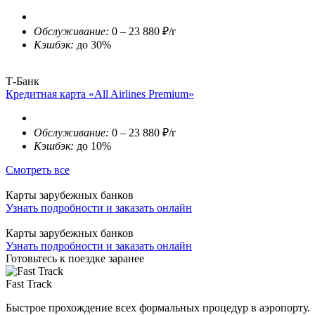
Обслуживание:
0 – 23 880 ₽/г
Кэшбэк:
до 30%
Т-Банк
Кредитная карта «All Airlines Premium»
Обслуживание:
0 – 23 880 ₽/г
Кэшбэк:
до 10%
Смотреть все
Карты зарубежных банков
Узнать подробности и заказать онлайн
Карты зарубежных банков
Узнать подробности и заказать онлайн
Готовьтесь к поездке заранее
Fast Track
Быстрое прохождение всех формальных процедур в аэропорту.