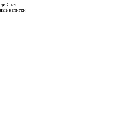
до 2 лет
льные напитки