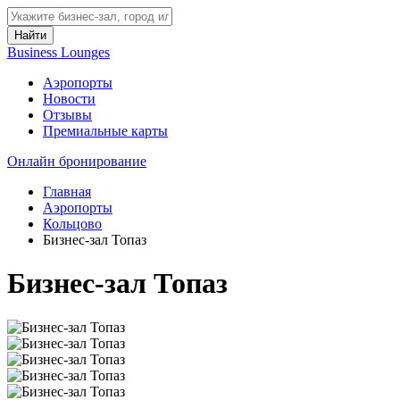
Найти
Business Lounges
Аэропорты
Новости
Отзывы
Премиальные карты
Онлайн бронирование
Главная
Аэропорты
Кольцово
Бизнес-зал Топаз
Бизнес-зал Топаз