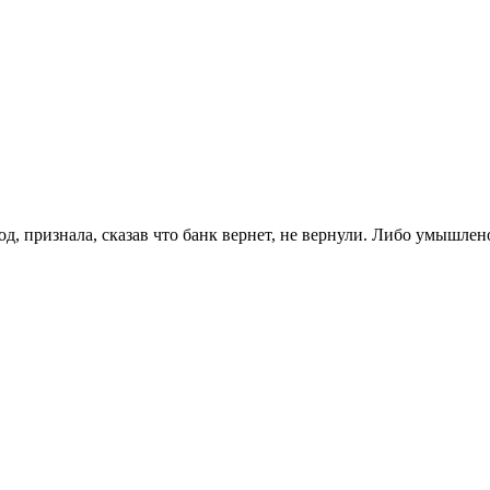
, признала, сказав что банк вернет, не вернули. Либо умышлено