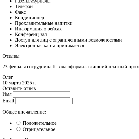
Газеты/Журналы
Телефон
Факс
Кондиционер
Прохладительные напитки
Информация о рейсах
Конференц-зал
Доступ для лиц с ограниченными возможностями
Электронная карта принимается
Отзывы
23 февраля сотрудница б. зала оформила лишний платный проход
Олег
10 марта 2025 г.
Оставить отзыв
Имя
Email
Общее впечатление:
Положительное
Отрицательное