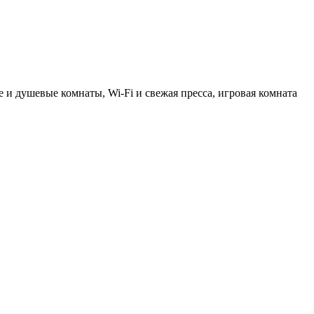
 и душевые комнаты, Wi-Fi и свежая пресса, игровая комната