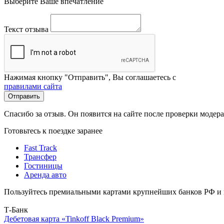
Выберите Ваше впечатление
Текст отзыва
Нажимая кнопку "Отправить", Вы соглашаетесь с
правилами сайта
Отправить
Спасибо за отзыв. Он появится на сайте после проверки модер
Готовьтесь к поездке заранее
Fast Track
Трансфер
Гостиницы
Аренда авто
Пользуйтесь премиальными картами крупнейших банков РФ и п
Т-Банк
Дебетовая карта «Tinkoff Black Premium»