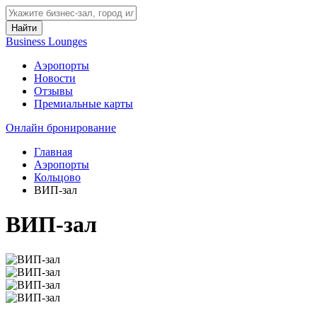
Найти
Business Lounges
Аэропорты
Новости
Отзывы
Премиальные карты
Онлайн бронирование
Главная
Аэропорты
Кольцово
ВИП-зал
ВИП-зал