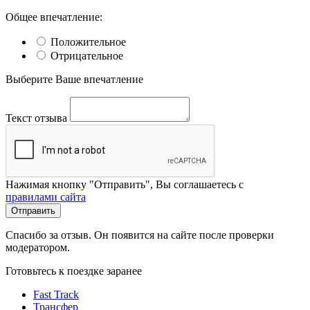
Общее впечатление:
Положительное
Отрицательное
Выберите Ваше впечатление
Текст отзыва
Нажимая кнопку "Отправить", Вы соглашаетесь с
правилами сайта
Отправить
Спасибо за отзыв. Он появится на сайте после проверки
модератором.
Готовьтесь к поездке заранее
Fast Track
Трансфер