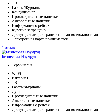
ТВ
Газеты/Журналы
Кондиционер
Прохладительные напитки
Алкогольные напитки
Информация о рейсах
Курение запрещено
Доступ для лиц с ограниченными возможностями
Электронная карта принимается
1 отзыв
Бизнес-зал Изумруд
Терминал А
Wi-Fi
Интернет
ТВ
Газеты/Журналы
Душ
Прохладительные напитки
Алкогольные напитки
Информация о рейсах
Доступ для лиц с ограниченными возможностями