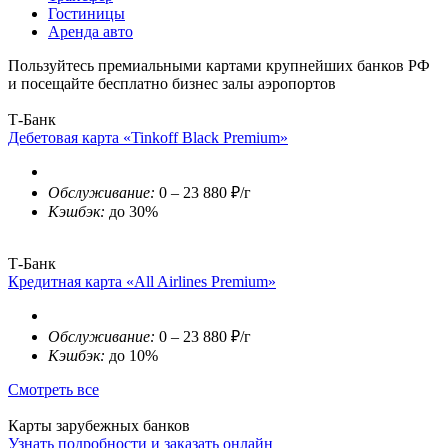
Гостиницы
Аренда авто
Пользуйтесь премиальными картами крупнейших банков РФ
и посещайте бесплатно бизнес залы аэропортов
Т-Банк
Дебетовая карта «Tinkoff Black Premium»
Обслуживание:
0 – 23 880 ₽/г
Кэшбэк:
до 30%
Т-Банк
Кредитная карта «All Airlines Premium»
Обслуживание:
0 – 23 880 ₽/г
Кэшбэк:
до 10%
Смотреть все
Карты зарубежных банков
Узнать подробности и заказать онлайн