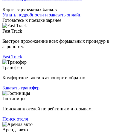
Карты зарубежных банков
Узнать подробности и заказать онлайн
Готовьтесь к поездке заранее
Fast Track
Быстрое прохождение всех формальных процедур в
аэропорту.
Fast Track
Трансфер
Комфортное такси в аэропорт и обратно.
Заказать трансфер
Гостиницы
Поисковик отелей по рейтингам и отзывам.
Поиск отеля
Аренда авто